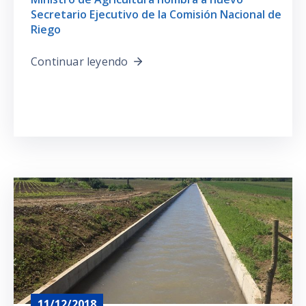
Secretario Ejecutivo de la Comisión Nacional de
Riego
Continuar leyendo
11/12/2018