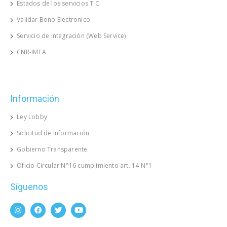
Estados de los servicios TIC
Validar Bono Electronico
Servicio de integración (Web Service)
CNR-IMTA
Información
Ley Lobby
Solicitud de Información
Gobierno Transparente
Oficio Circular N°16 cumplimiento art. 14 N°1
Síguenos