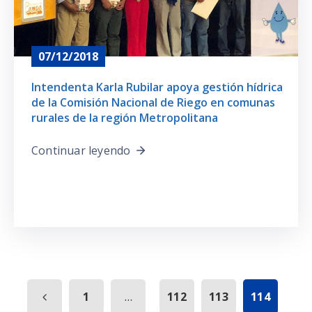
07/12/2018
Intendenta Karla Rubilar apoya gestión hídrica
de la Comisión Nacional de Riego en comunas
rurales de la región Metropolitana
Continuar leyendo
...
1
112
113
114