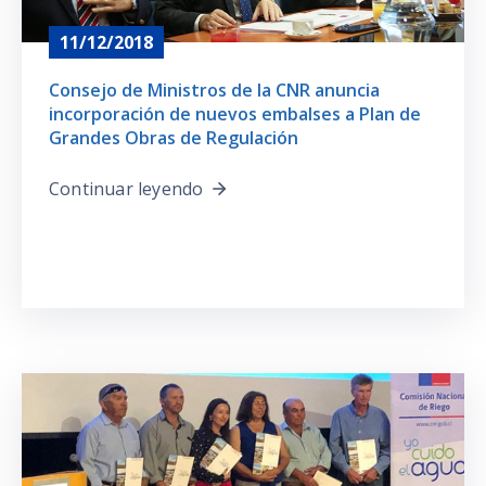
11/12/2018
Consejo de Ministros de la CNR anuncia
incorporación de nuevos embalses a Plan de
Grandes Obras de Regulación
Continuar leyendo