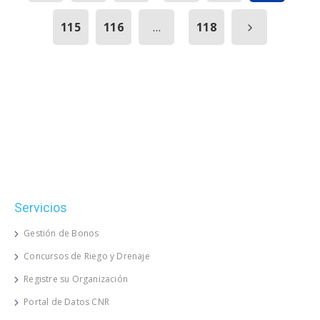
...
115
116
118
Servicios
Gestión de Bonos
Concursos de Riego y Drenaje
Registre su Organización
Portal de Datos CNR