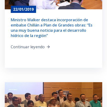
22/01/2019
Ministro Walker destaca incorporación de
embalse Chillán a Plan de Grandes obras: “Es
una muy buena noticia para el desarrollo
hídrico de la región”
Continuar leyendo