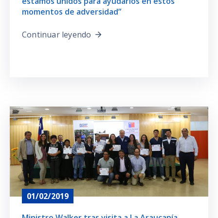
estamos unidos para ayudarlos en estos
momentos de adversidad”
Continuar leyendo
01/02/2019
Ministro Walker tras visita a La Araucanía