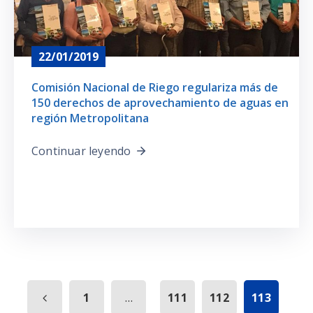
22/01/2019
Comisión Nacional de Riego regulariza más de
150 derechos de aprovechamiento de aguas en
región Metropolitana
Continuar leyendo
...
1
111
112
113