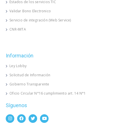
Estados de los servicios TIC
Validar Bono Electronico
Servicio de integración (Web Service)
CNR-IMTA
Información
Ley Lobby
Solicitud de Información
Gobierno Transparente
Oficio Circular N°16 cumplimiento art. 14 N°1
Síguenos