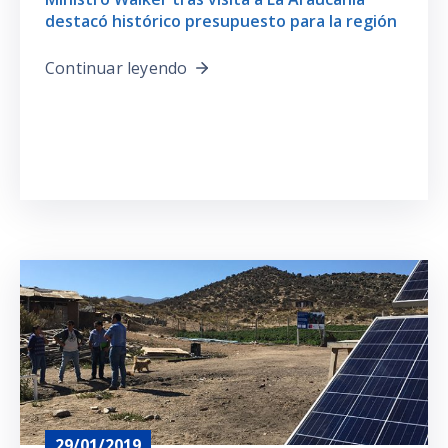
destacó histórico presupuesto para la región
Continuar leyendo
29/01/2019