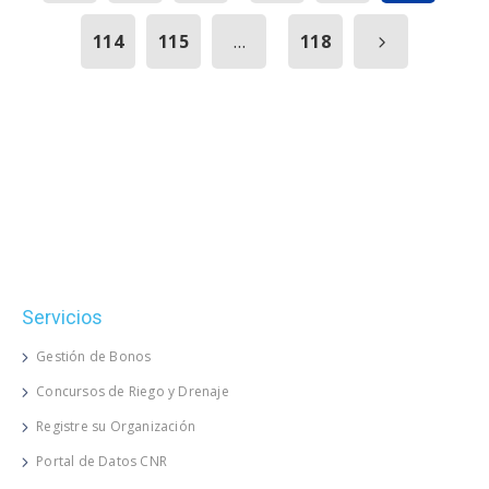
...
114
115
118
Servicios
Gestión de Bonos
Concursos de Riego y Drenaje
Registre su Organización
Portal de Datos CNR