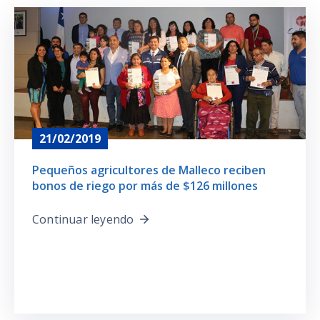
21/02/2019
Pequeños agricultores de Malleco reciben
bonos de riego por más de $126 millones
Continuar leyendo