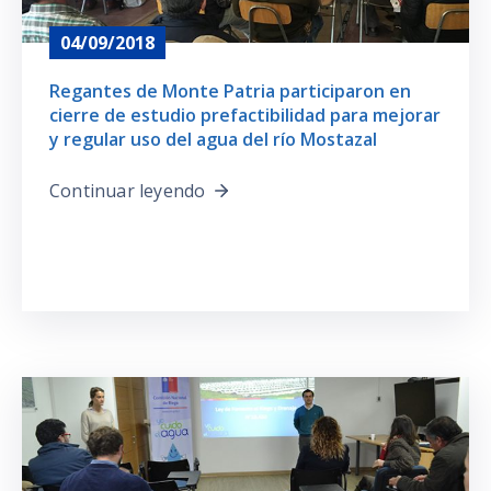
04/09/2018
Regantes de Monte Patria participaron en
cierre de estudio prefactibilidad para mejorar
y regular uso del agua del río Mostazal
Continuar leyendo