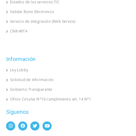
Estados de los servicios TIC
Validar Bono Electronico
Servicio de integración (Web Service)
CNR-IMTA
Información
Ley Lobby
Solicitud de Información
Gobierno Transparente
Oficio Circular N°16 cumplimiento art. 14 N°1
Síguenos