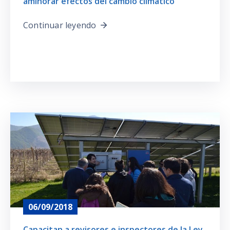
aminorar efectos del cambio climático
Continuar leyendo
06/09/2018
Capacitan a revisores e inspectores de la Ley