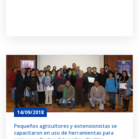
14/09/2018
Pequeños agricultores y extensionistas se
capacitaron en uso de herramientas para