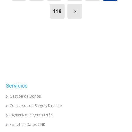
118
Servicios
Gestión de Bonos
Concursos de Riego y Drenaje
Registre su Organización
Portal de Datos CNR