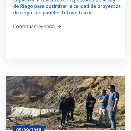
de Riego para optimizar la calidad de proyectos
de riego con paneles fotovoltaicos
Continuar leyendo
05/09/2018