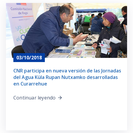
03/10/2018
CNR participa en nueva versión de las Jornadas
del Agua Küla Rupan Nutxamko desarrolladas
en Curarrehue
Continuar leyendo