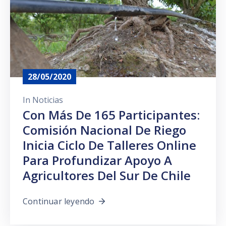
28/05/2020
In
Noticias
Con Más De 165 Participantes:
Comisión Nacional De Riego
Inicia Ciclo De Talleres Online
Para Profundizar Apoyo A
Agricultores Del Sur De Chile
Continuar leyendo