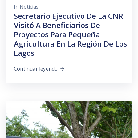
In
Noticias
Secretario Ejecutivo De La CNR
Visitó A Beneficiarios De
Proyectos Para Pequeña
Agricultura En La Región De Los
Lagos
Continuar leyendo