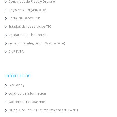
Concursos de Riego y Drenaje
Registre su Organización
Portal de Datos CNR
Estados de los servicios TIC
Validar Bono Electronico
Servicio de integración (Web Service)
CNR-IMTA
Información
Ley Lobby
Solicitud de Información
Gobierno Transparente
Oficio Circular N°16 cumplimiento art. 14 N°1