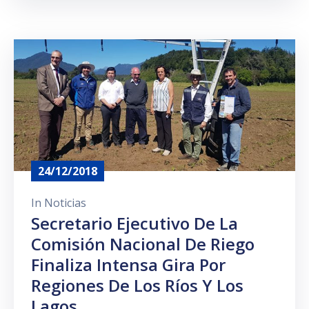
24/12/2018
In
Noticias
Secretario Ejecutivo De La
Comisión Nacional De Riego
Finaliza Intensa Gira Por
Regiones De Los Ríos Y Los
Lagos