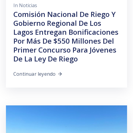
In
Noticias
Comisión Nacional De Riego Y
Gobierno Regional De Los
Lagos Entregan Bonificaciones
Por Más De $550 Millones Del
Primer Concurso Para Jóvenes
De La Ley De Riego
Continuar leyendo