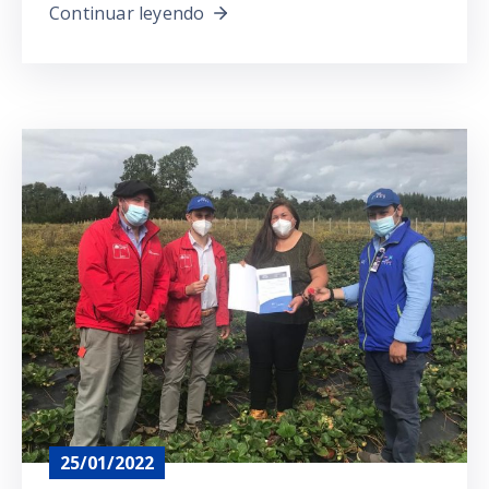
Continuar leyendo
25/01/2022