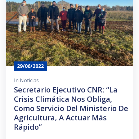
29/06/2022
In
Noticias
Secretario Ejecutivo CNR: “La
Crisis Climática Nos Obliga,
Como Servicio Del Ministerio De
Agricultura, A Actuar Más
Rápido”