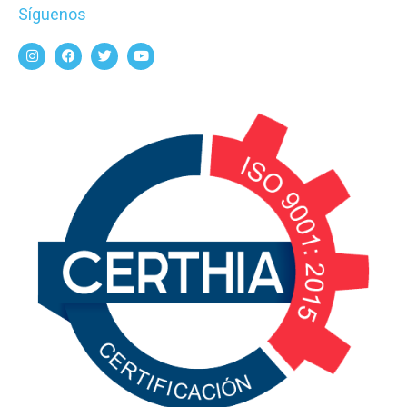
Síguenos