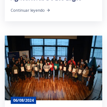
Continuar leyendo
06/08/2024