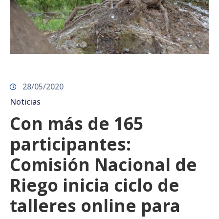
28/05/2020
Noticias
Con más de 165
participantes:
Comisión Nacional de
Riego inicia ciclo de
talleres online para