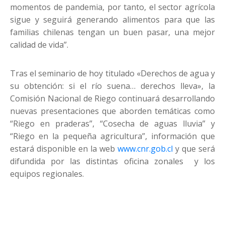
momentos de pandemia, por tanto, el sector agrícola
sigue y seguirá generando alimentos para que las
familias chilenas tengan un buen pasar, una mejor
calidad de vida”.
Tras el seminario de hoy titulado «Derechos de agua y
su obtención: si el río suena… derechos lleva», la
Comisión Nacional de Riego continuará desarrollando
nuevas presentaciones que aborden temáticas como
“Riego en praderas”, “Cosecha de aguas lluvia” y
“Riego en la pequeña agricultura”, información que
estará disponible en la web
www.cnr.gob.cl
y que será
difundida por las distintas oficina zonales y los
equipos regionales.