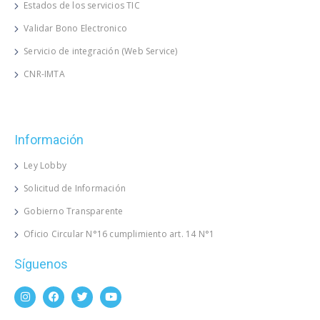
Estados de los servicios TIC
Validar Bono Electronico
Servicio de integración (Web Service)
CNR-IMTA
Información
Ley Lobby
Solicitud de Información
Gobierno Transparente
Oficio Circular N°16 cumplimiento art. 14 N°1
Síguenos