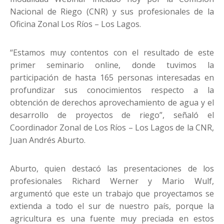
Nacional de Riego (CNR) y sus profesionales de la
Oficina Zonal Los Ríos – Los Lagos.
“Estamos muy contentos con el resultado de este
primer seminario online, donde tuvimos la
participación de hasta 165 personas interesadas en
profundizar sus conocimientos respecto a la
obtención de derechos aprovechamiento de agua y el
desarrollo de proyectos de riego”, señaló el
Coordinador Zonal de Los Ríos – Los Lagos de la CNR,
Juan Andrés Aburto.
Aburto, quien destacó las presentaciones de los
profesionales Richard Werner y Mario Wulf,
argumentó que este un trabajo que proyectamos se
extienda a todo el sur de nuestro país, porque la
agricultura es una fuente muy preciada en estos