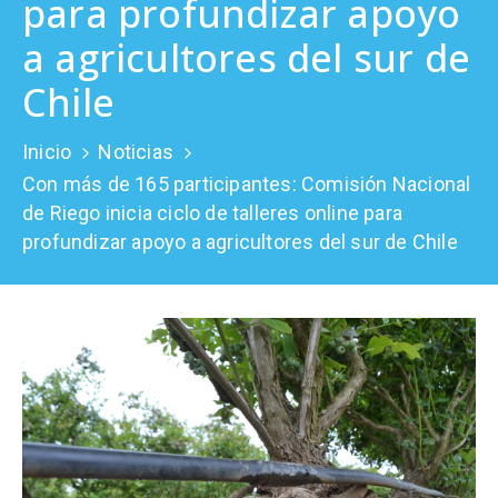
para profundizar apoyo
Prensa
a agricultores del sur de
Chile
Inicio
Noticias
Con más de 165 participantes: Comisión Nacional
de Riego inicia ciclo de talleres online para
profundizar apoyo a agricultores del sur de Chile