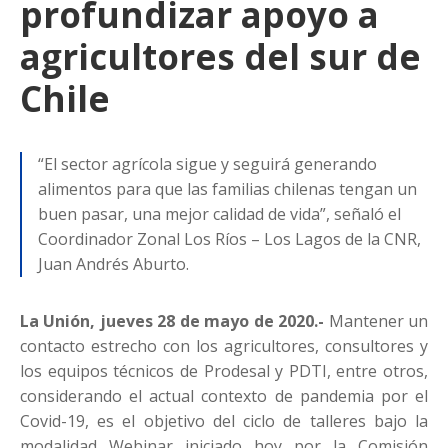
profundizar apoyo a
agricultores del sur de
Chile
“El sector agrícola sigue y seguirá generando
alimentos para que las familias chilenas tengan un
buen pasar, una mejor calidad de vida”, señaló el
Coordinador Zonal Los Ríos – Los Lagos de la CNR,
Juan Andrés Aburto.
La Unión, jueves 28 de mayo de 2020.-
Mantener un
contacto estrecho con los agricultores, consultores y
los equipos técnicos de Prodesal y PDTI, entre otros,
considerando el actual contexto de pandemia por el
Covid-19, es el objetivo del ciclo de talleres bajo la
modalidad Webinar iniciado hoy por la Comisión