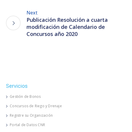
Next
Publicación Resolución a cuarta
modificación de Calendario de
Concursos año 2020
Servicios
Gestión de Bonos
Concursos de Riego y Drenaje
Registre su Organización
Portal de Datos CNR