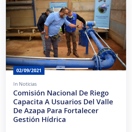
Prensa
02/09/2021
In
Noticias
Comisión Nacional De Riego
Capacita A Usuarios Del Valle
De Azapa Para Fortalecer
Gestión Hídrica