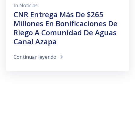
In
Noticias
CNR Entrega Más De $265
Millones En Bonificaciones De
Riego A Comunidad De Aguas
Canal Azapa
Continuar leyendo