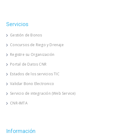
Servicios
Gestión de Bonos
Concursos de Riego y Drenaje
Registre su Organización
Portal de Datos CNR
Estados de los servicios TIC
Validar Bono Electronico
Servicio de integración (Web Service)
CNR-IMTA
Información