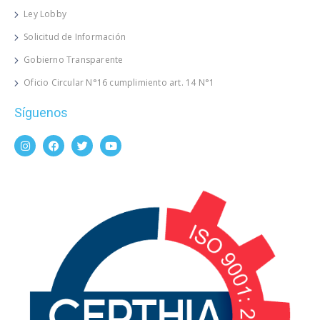
Ley Lobby
Solicitud de Información
Gobierno Transparente
Oficio Circular N°16 cumplimiento art. 14 N°1
Síguenos