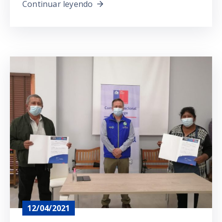
Continuar leyendo
12/04/2021