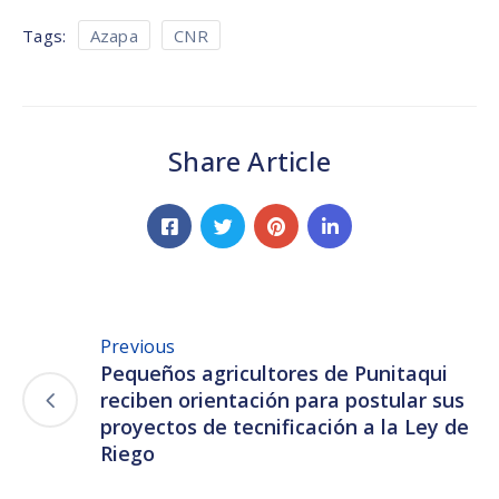
Tags:
Azapa
CNR
Share Article
Previous
Pequeños agricultores de Punitaqui
reciben orientación para postular sus
proyectos de tecnificación a la Ley de
Riego