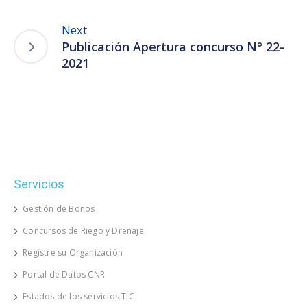
Next
Publicación Apertura concurso N° 22-
2021
Servicios
Gestión de Bonos
Concursos de Riego y Drenaje
Registre su Organización
Portal de Datos CNR
Estados de los servicios TIC