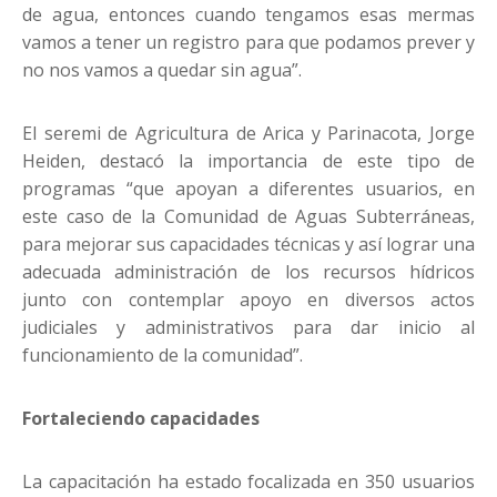
de agua, entonces cuando tengamos esas mermas
vamos a tener un registro para que podamos prever y
no nos vamos a quedar sin agua”.
El seremi de Agricultura de Arica y Parinacota, Jorge
Heiden, destacó la importancia de este tipo de
programas “que apoyan a diferentes usuarios, en
este caso de la Comunidad de Aguas Subterráneas,
para mejorar sus capacidades técnicas y así lograr una
adecuada administración de los recursos hídricos
junto con contemplar apoyo en diversos actos
judiciales y administrativos para dar inicio al
funcionamiento de la comunidad”.
Fortaleciendo capacidades
La capacitación ha estado focalizada en 350 usuarios