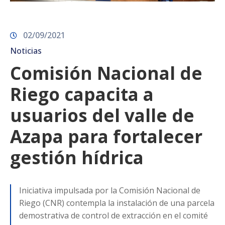
02/09/2021
Noticias
Comisión Nacional de
Riego capacita a
usuarios del valle de
Azapa para fortalecer
gestión hídrica
Iniciativa impulsada por la Comisión Nacional de
Riego (CNR) contempla la instalación de una parcela
demostrativa de control de extracción en el comité