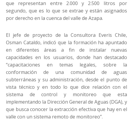
que representan entre 2.000 y 2.500 litros por
segundo, que es lo que se extrae y están asignados
por derecho en la cuenca del valle de Azapa.
El jefe de proyecto de la Consultora Everis Chile,
Osman Cataldo, indicó que la formación ha apuntado
en diferentes áreas a fin de instalar nuevas
capacidades en los usuarios, donde han destacado
“capacitaciones en temas legales, sobre la
conformación de una comunidad de aguas
subterráneas y su administración, desde el punto de
vista técnico y en todo lo que dice relación con el
sistema de control y monitoreo que esta
implementando la Dirección General de Aguas (DGA), y
que busca conocer la extracción efectiva que hay en el
valle con un sistema remoto de monitoreo”.