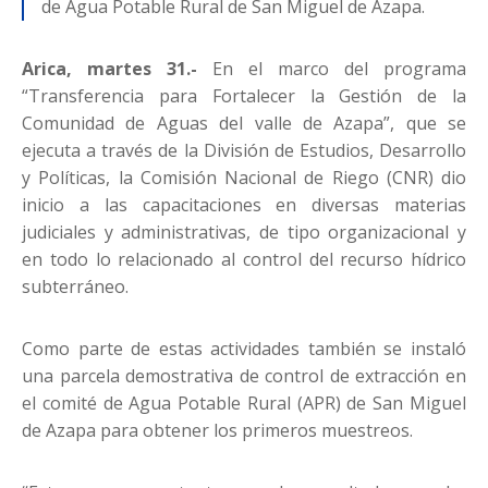
de Agua Potable Rural de San Miguel de Azapa.
Arica, martes 31.-
En el marco del programa
“Transferencia para Fortalecer la Gestión de la
Comunidad de Aguas del valle de Azapa”, que se
ejecuta a través de la División de Estudios, Desarrollo
y Políticas, la Comisión Nacional de Riego (CNR) dio
inicio a las capacitaciones en diversas materias
judiciales y administrativas, de tipo organizacional y
en todo lo relacionado al control del recurso hídrico
subterráneo.
Como parte de estas actividades también se instaló
una parcela demostrativa de control de extracción en
el comité de Agua Potable Rural (APR) de San Miguel
de Azapa para obtener los primeros muestreos.