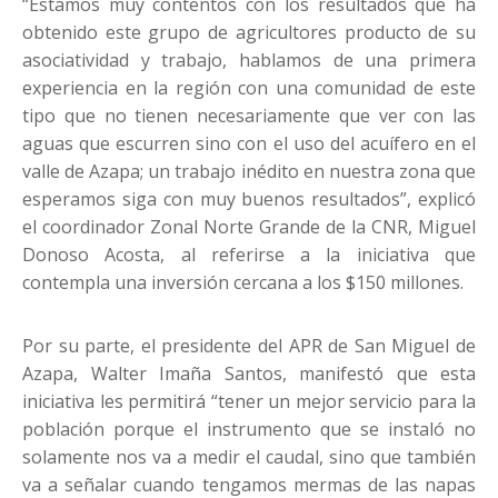
“Estamos muy contentos con los resultados que ha
obtenido este grupo de agricultores producto de su
asociatividad y trabajo, hablamos de una primera
experiencia en la región con una comunidad de este
tipo que no tienen necesariamente que ver con las
aguas que escurren sino con el uso del acuífero en el
valle de Azapa; un trabajo inédito en nuestra zona que
esperamos siga con muy buenos resultados”, explicó
el coordinador Zonal Norte Grande de la CNR, Miguel
Donoso Acosta, al referirse a la iniciativa que
contempla una inversión cercana a los $150 millones.
Por su parte, el presidente del APR de San Miguel de
Azapa, Walter Imaña Santos, manifestó que esta
iniciativa les permitirá “tener un mejor servicio para la
población porque el instrumento que se instaló no
solamente nos va a medir el caudal, sino que también
va a señalar cuando tengamos mermas de las napas