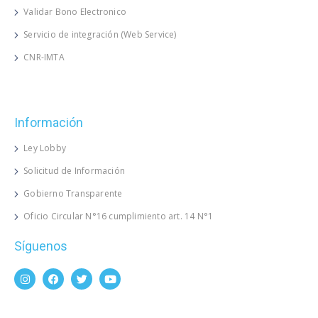
Validar Bono Electronico
Servicio de integración (Web Service)
CNR-IMTA
Información
Ley Lobby
Solicitud de Información
Gobierno Transparente
Oficio Circular N°16 cumplimiento art. 14 N°1
Síguenos