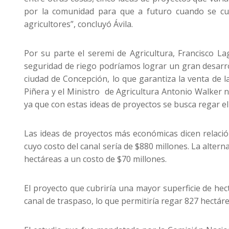
por la comunidad para que a futuro cuando se cue
agricultores”, concluyó Ávila.
Por su parte el seremi de Agricultura, Francisco L
seguridad de riego podríamos lograr un gran desarro
ciudad de Concepción, lo que garantiza la venta de 
Piñera y el Ministro de Agricultura Antonio Walker 
ya que con estas ideas de proyectos se busca regar el 
Las ideas de proyectos más económicas dicen relación
cuyo costo del canal sería de $880 millones. La alter
hectáreas a un costo de $70 millones.
El proyecto que cubriría una mayor superficie de he
canal de traspaso, lo que permitiría regar 827 hectáre