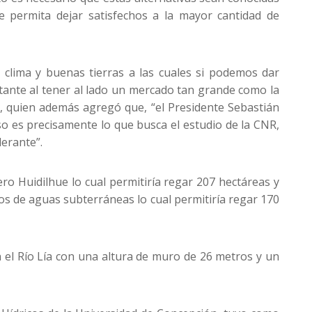
 permita dejar satisfechos a la mayor cantidad de
 clima y buenas tierras a las cuales si podemos dar
tante al tener al lado un mercado tan grande como la
o, quien además agregó que, “el Presidente Sebastián
o es precisamente lo que busca el estudio de la CNR,
derante”.
ro Huidilhue lo cual permitiría regar 207 hectáreas y
zos de aguas subterráneas lo cual permitiría regar 170
 el Río Lía con una altura de muro de 26 metros y un