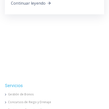
Continuar leyendo
Servicios
Gestión de Bonos
Concursos de Riego y Drenaje