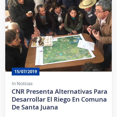
Prensa
15/07/2019
In
Noticias
CNR Presenta Alternativas Para
Desarrollar El Riego En Comuna
De Santa Juana