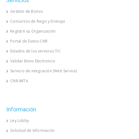
Servicios
Gestión de Bonos
Concursos de Riego y Drenaje
Registre su Organización
Portal de Datos CNR
Estados de los servicios TIC
Validar Bono Electronico
Servicio de integración (Web Service)
CNR-IMTA
Información
Ley Lobby
Solicitud de Información