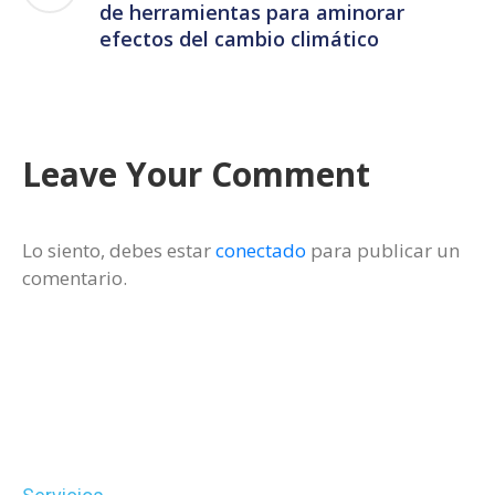
de herramientas para aminorar
efectos del cambio climático
Leave Your Comment
Lo siento, debes estar
conectado
para publicar un
comentario.