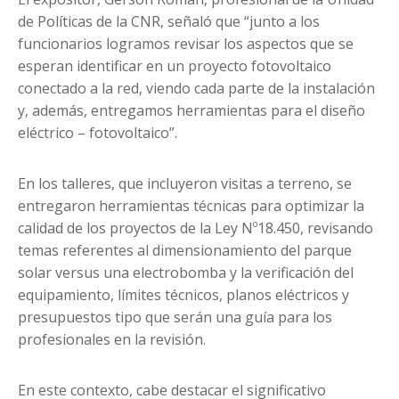
de Políticas de la CNR, señaló que “junto a los
funcionarios logramos revisar los aspectos que se
esperan identificar en un proyecto fotovoltaico
conectado a la red, viendo cada parte de la instalación
y, además, entregamos herramientas para el diseño
eléctrico – fotovoltaico”.
En los talleres, que incluyeron visitas a terreno, se
entregaron herramientas técnicas para optimizar la
calidad de los proyectos de la Ley Nº18.450, revisando
temas referentes al dimensionamiento del parque
solar versus una electrobomba y la verificación del
equipamiento, límites técnicos, planos eléctricos y
presupuestos tipo que serán una guía para los
profesionales en la revisión.
En este contexto, cabe destacar el significativo