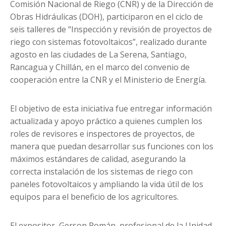
Comisión Nacional de Riego (CNR) y de la Dirección de
Obras Hidráulicas (DOH), participaron en el ciclo de
seis talleres de “Inspección y revisión de proyectos de
riego con sistemas fotovoltaicos”, realizado durante
agosto en las ciudades de La Serena, Santiago,
Rancagua y Chillán, en el marco del convenio de
cooperación entre la CNR y el Ministerio de Energía.
El objetivo de esta iniciativa fue entregar información
actualizada y apoyo práctico a quienes cumplen los
roles de revisores e inspectores de proyectos, de
manera que puedan desarrollar sus funciones con los
máximos estándares de calidad, asegurando la
correcta instalación de los sistemas de riego con
paneles fotovoltaicos y ampliando la vida útil de los
equipos para el beneficio de los agricultores.
El expositor, Gerson Román, profesional de la Unidad