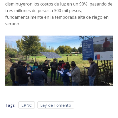
disminuyeron los costos de luz en un 90%, pasando de
tres millones de pesos a 300 mil pesos,
fundamentalmente en la temporada alta de riego en
verano.
Tags:
ERNC
Ley de Fomento