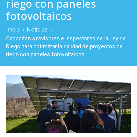
riego con paneles
Prensa
fotovoltaicos
Inicio
Noticias
Capacitan a revisores e inspectores de la Ley de
Riego para optimizar la calidad de proyectos de
riego con paneles fotovoltaicos