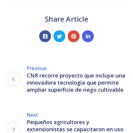
Share Article
Previous
CNR recorre proyecto que incluye una
innovadora tecnología que permite
ampliar superficie de riego cultivable
Next
Pequeños agricultores y
extensionistas se capacitaron en uso