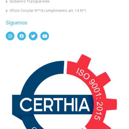
Gobierno Transparente
Oficio Circular N°16 cumplimiento art. 14 N°1
Síguenos