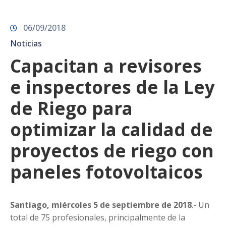
06/09/2018
Noticias
Capacitan a revisores
e inspectores de la Ley
de Riego para
optimizar la calidad de
proyectos de riego con
paneles fotovoltaicos
Santiago, miércoles 5 de septiembre de 2018
.- Un
total de 75 profesionales, principalmente de la