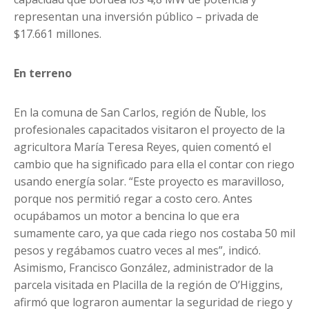
representan una inversión público – privada de
$17.661 millones.
En terreno
En la comuna de San Carlos, región de Ñuble, los
profesionales capacitados visitaron el proyecto de la
agricultora María Teresa Reyes, quien comentó el
cambio que ha significado para ella el contar con riego
usando energía solar. “Este proyecto es maravilloso,
porque nos permitió regar a costo cero. Antes
ocupábamos un motor a bencina lo que era
sumamente caro, ya que cada riego nos costaba 50 mil
pesos y regábamos cuatro veces al mes”, indicó.
Asimismo, Francisco González, administrador de la
parcela visitada en Placilla de la región de O’Higgins,
afirmó que lograron aumentar la seguridad de riego y