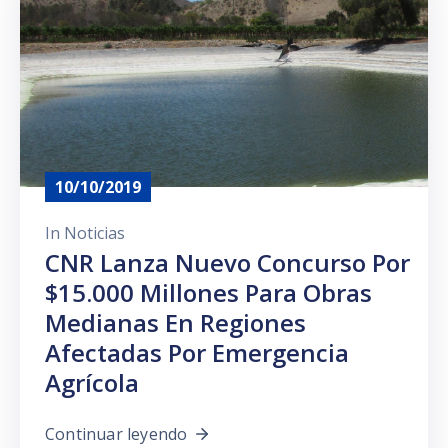
Prensa
10/10/2019
In
Noticias
CNR Lanza Nuevo Concurso Por
$15.000 Millones Para Obras
Medianas En Regiones
Afectadas Por Emergencia
Agrícola
Continuar leyendo