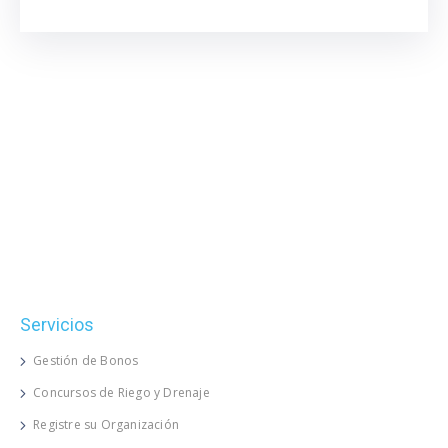
Servicios
Gestión de Bonos
Concursos de Riego y Drenaje
Registre su Organización