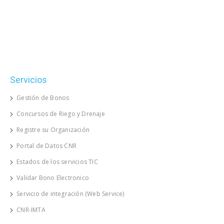
Servicios
Gestión de Bonos
Concursos de Riego y Drenaje
Registre su Organización
Portal de Datos CNR
Estados de los servicios TIC
Validar Bono Electronico
Servicio de integración (Web Service)
CNR-IMTA