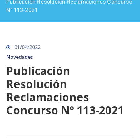
Publicación Resolución Reclamaciones Concurso
Prensa
N° 113-2021
01/04/2022
Novedades
Publicación
Resolución
Reclamaciones
Concurso N° 113-2021