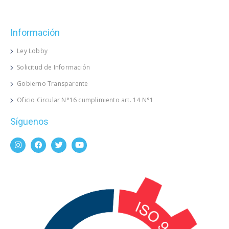
Información
Ley Lobby
Solicitud de Información
Gobierno Transparente
Oficio Circular N°16 cumplimiento art. 14 N°1
Síguenos