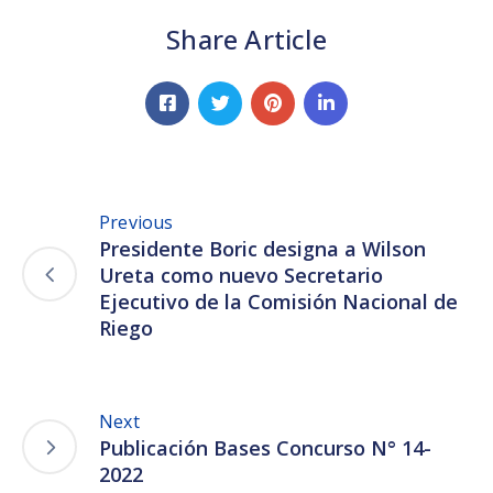
Share Article
Previous
Presidente Boric designa a Wilson
Ureta como nuevo Secretario
Ejecutivo de la Comisión Nacional de
Riego
Next
Publicación Bases Concurso N° 14-
2022