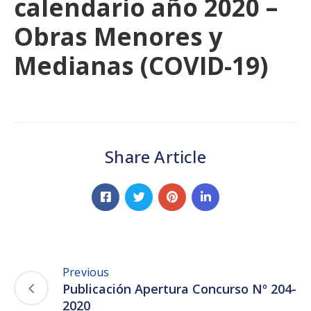
calendario año 2020 –
Obras Menores y
Medianas (COVID-19)
Share Article
Previous
Publicación Apertura Concurso Nº 204-
2020