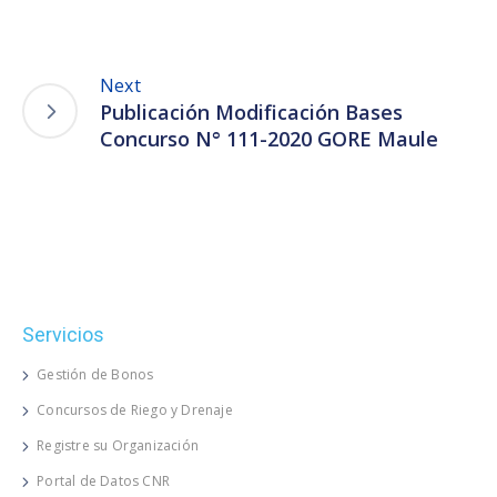
Next
Publicación Modificación Bases
Concurso N° 111-2020 GORE Maule
Servicios
Gestión de Bonos
Concursos de Riego y Drenaje
Registre su Organización
Portal de Datos CNR