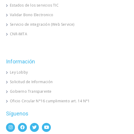
Estados de los servicios TIC
Validar Bono Electronico
Servicio de integración (Web Service)
CNR-IMTA
Información
Ley Lobby
Solicitud de Información
Gobierno Transparente
Oficio Circular N°16 cumplimiento art. 14 N°1
Síguenos