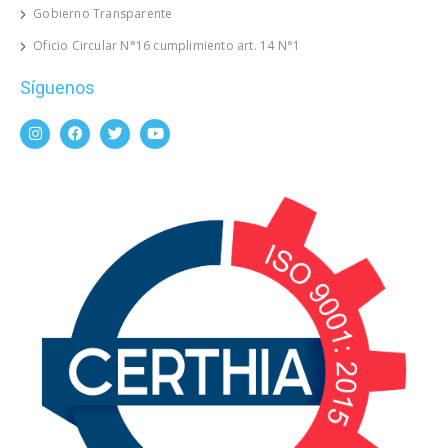
Gobierno Transparente
Oficio Circular N°16 cumplimiento art. 14 N°1
Síguenos