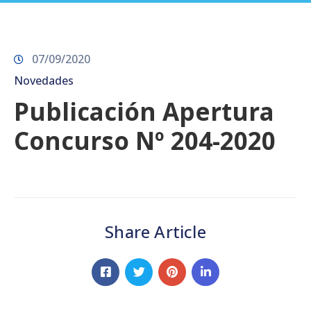
Prensa
07/09/2020
Novedades
Publicación Apertura
Concurso Nº 204-2020
Share Article