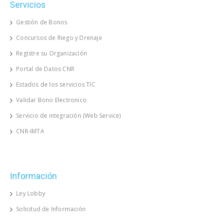
Servicios
Gestión de Bonos
Concursos de Riego y Drenaje
Registre su Organización
Portal de Datos CNR
Estados de los servicios TIC
Validar Bono Electronico
Servicio de integración (Web Service)
CNR-IMTA
Información
Ley Lobby
Solicitud de Información