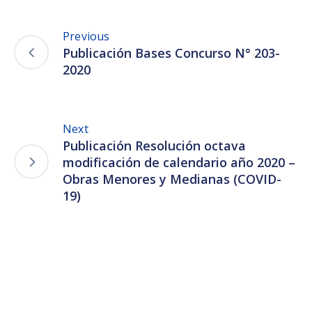
Previous
Publicación Bases Concurso N° 203-
2020
Next
Publicación Resolución octava
modificación de calendario año 2020 –
Obras Menores y Medianas (COVID-
19)