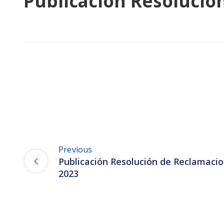
Publicación Resolució
Previous
Publicación Resolución de Reclamaci
2023