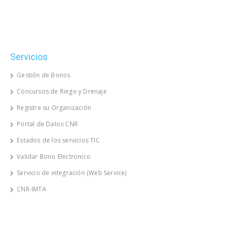
Servicios
Gestión de Bonos
Concursos de Riego y Drenaje
Registre su Organización
Portal de Datos CNR
Estados de los servicios TIC
Validar Bono Electronico
Servicio de integración (Web Service)
CNR-IMTA