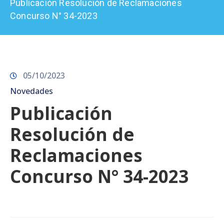
Publicación Resolución de Reclamaciones
Prensa
Concurso N° 34-2023
05/10/2023
Novedades
Publicación
Resolución de
Reclamaciones
Concurso N° 34-2023