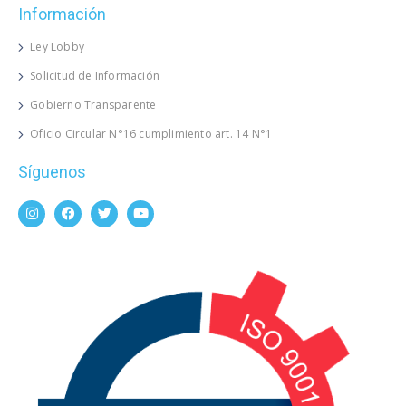
Información
Ley Lobby
Solicitud de Información
Gobierno Transparente
Oficio Circular N°16 cumplimiento art. 14 N°1
Síguenos