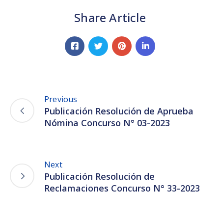
Share Article
Previous
Publicación Resolución de Aprueba
Nómina Concurso N° 03-2023
Next
Publicación Resolución de
Reclamaciones Concurso N° 33-2023