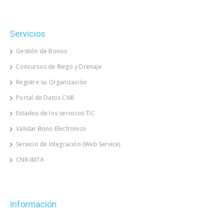
Servicios
Gestión de Bonos
Concursos de Riego y Drenaje
Registre su Organización
Portal de Datos CNR
Estados de los servicios TIC
Validar Bono Electronico
Servicio de integración (Web Service)
CNR-IMTA
Información