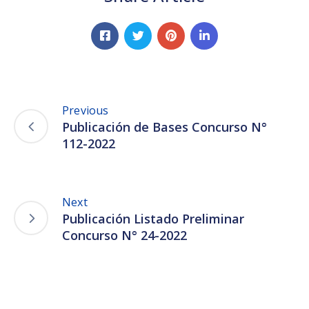
Previous
Publicación de Bases Concurso N°
112-2022
Next
Publicación Listado Preliminar
Concurso N° 24-2022