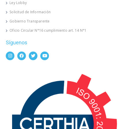
Ley Lobby
Solicitud de Información
Gobierno Transparente
Oficio Circular N°16 cumplimiento art. 14 N°1
Síguenos