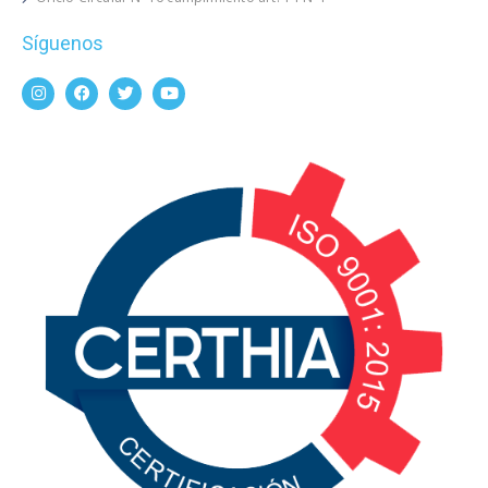
Síguenos