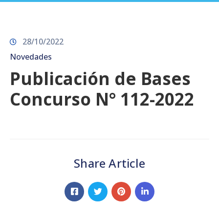
Prensa
28/10/2022
Novedades
Publicación de Bases
Concurso N° 112-2022
Share Article