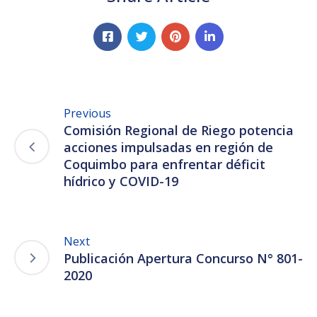
Previous
Comisión Regional de Riego potencia
acciones impulsadas en región de
Coquimbo para enfrentar déficit
hídrico y COVID-19
Next
Publicación Apertura Concurso N° 801-
2020