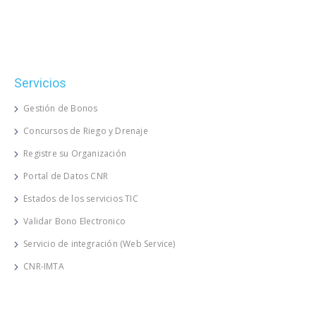
Servicios
Gestión de Bonos
Concursos de Riego y Drenaje
Registre su Organización
Portal de Datos CNR
Estados de los servicios TIC
Validar Bono Electronico
Servicio de integración (Web Service)
CNR-IMTA