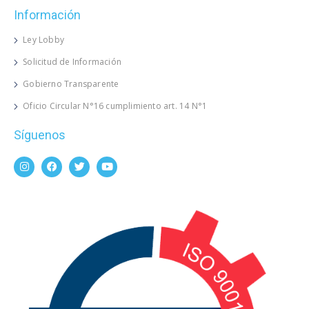
Información
Ley Lobby
Solicitud de Información
Gobierno Transparente
Oficio Circular N°16 cumplimiento art. 14 N°1
Síguenos