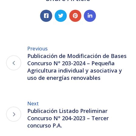
Previous
Publicación de Modificación de Bases
Concurso N° 203-2024 – Pequeña
Agricultura individual y asociativa y
uso de energías renovables
Next
Publicación Listado Preliminar
Concurso N° 204-2023 – Tercer
concurso P.A.