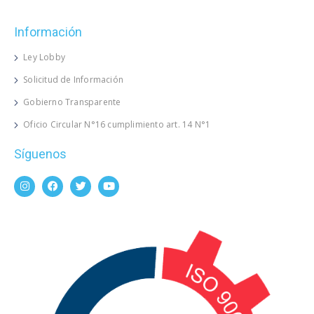
Información
Ley Lobby
Solicitud de Información
Gobierno Transparente
Oficio Circular N°16 cumplimiento art. 14 N°1
Síguenos