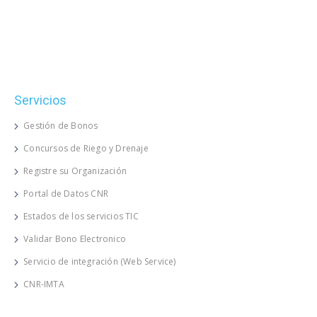
Servicios
Gestión de Bonos
Concursos de Riego y Drenaje
Registre su Organización
Portal de Datos CNR
Estados de los servicios TIC
Validar Bono Electronico
Servicio de integración (Web Service)
CNR-IMTA