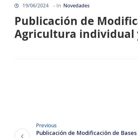
19/06/2024
- In
Novedades
Publicación de Modifi
Agricultura individual
Previous
Publicación de Modificación de Bases