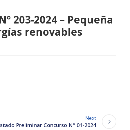
 N° 203-2024 – Pequeña
ergías renovables
Next
istado Preliminar Concurso N° 01-2024