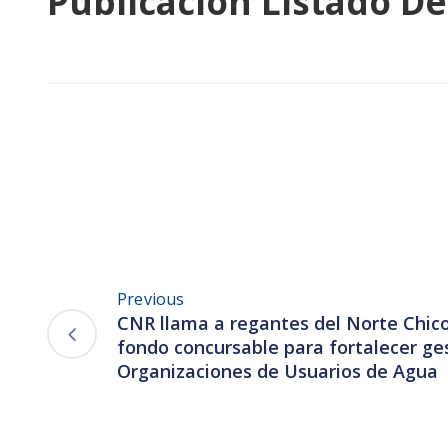
Publicación Listado De
Previous
CNR llama a regantes del Norte Chico
fondo concursable para fortalecer ge
Organizaciones de Usuarios de Agua