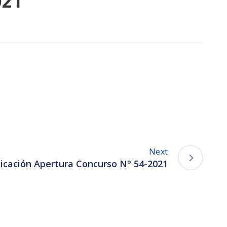
021
Next
icación Apertura Concurso N° 54-2021