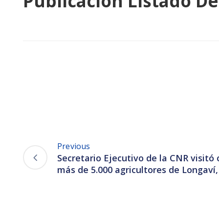
Publicación Listado De
Previous
Secretario Ejecutivo de la CNR visitó
más de 5.000 agricultores de Longaví, 