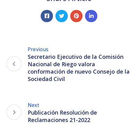
Previous
Secretario Ejecutivo de la Comisión
Nacional de Riego valora
conformación de nuevo Consejo de la
Sociedad Civil
Next
Publicación Resolución de
Reclamaciones 21-2022