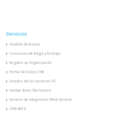
Servicios
Gestión de Bonos
Concursos de Riego y Drenaje
Registre su Organización
Portal de Datos CNR
Estados de los servicios TIC
Validar Bono Electronico
Servicio de integración (Web Service)
CNR-IMTA