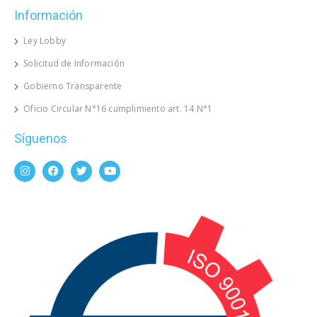
Información
Ley Lobby
Solicitud de Información
Gobierno Transparente
Oficio Circular N°16 cumplimiento art. 14 N°1
Síguenos