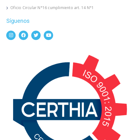
Oficio Circular N°16 cumplimiento art. 14 N°1
Síguenos