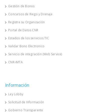
Gestión de Bonos
Concursos de Riego y Drenaje
Registre su Organización
Portal de Datos CNR
Estados de los servicios TIC
Validar Bono Electronico
Servicio de integración (Web Service)
CNR-IMTA
Información
Ley Lobby
Solicitud de Información
Gobierno Transparente