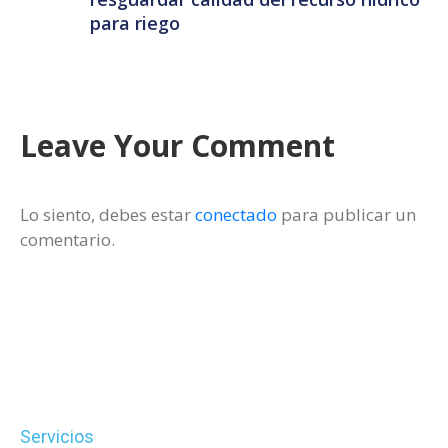
para riego
Leave Your Comment
Lo siento, debes estar
conectado
para publicar un
comentario.
Servicios