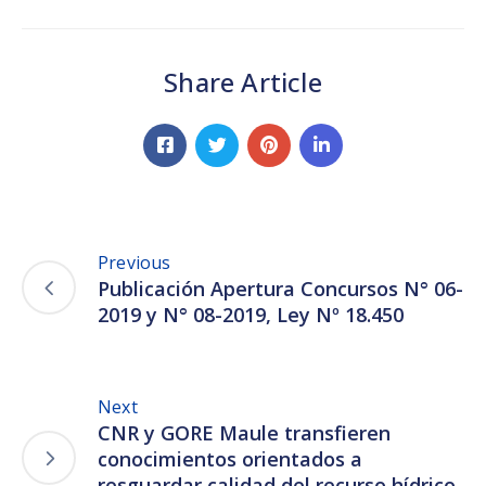
Share Article
Previous
Publicación Apertura Concursos N° 06-
2019 y N° 08-2019, Ley Nº 18.450
Next
CNR y GORE Maule transfieren
conocimientos orientados a
resguardar calidad del recurso hídrico