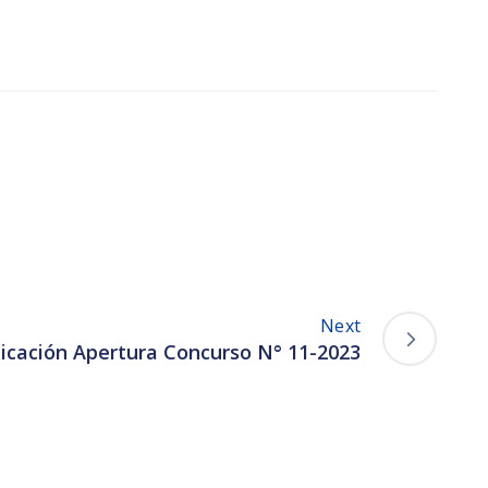
Next
icación Apertura Concurso N° 11-2023