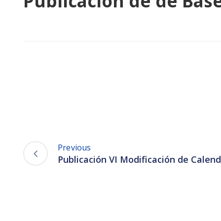
Publicación de de Bas
Previous
Publicación VI Modificación de Calend