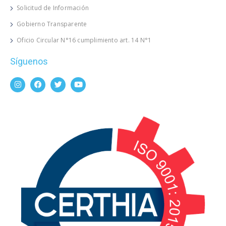
Solicitud de Información
Gobierno Transparente
Oficio Circular N°16 cumplimiento art. 14 N°1
Síguenos