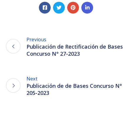
Previous
Publicación de Rectificación de Bases
Concurso N° 27-2023
Next
Publicación de de Bases Concurso N°
205-2023