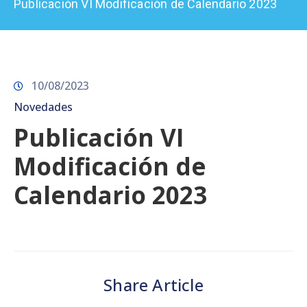
Publicación VI Modificación de Calendario 2023
Prensa
10/08/2023
Novedades
Publicación VI
Modificación de
Calendario 2023
Share Article