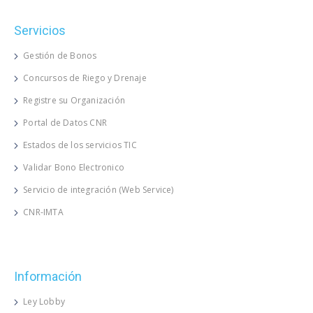
Servicios
Gestión de Bonos
Concursos de Riego y Drenaje
Registre su Organización
Portal de Datos CNR
Estados de los servicios TIC
Validar Bono Electronico
Servicio de integración (Web Service)
CNR-IMTA
Información
Ley Lobby