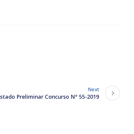
Next
istado Preliminar Concurso N° 55-2019