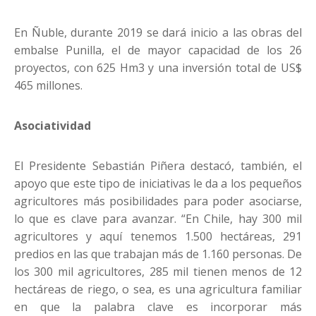
En Ñuble, durante 2019 se dará inicio a las obras del
embalse Punilla, el de mayor capacidad de los 26
proyectos, con 625 Hm3 y una inversión total de US$
465 millones.
Asociatividad
El Presidente Sebastián Piñera destacó, también, el
apoyo que este tipo de iniciativas le da a los pequeños
agricultores más posibilidades para poder asociarse,
lo que es clave para avanzar. “En Chile, hay 300 mil
agricultores y aquí tenemos 1.500 hectáreas, 291
predios en las que trabajan más de 1.160 personas. De
los 300 mil agricultores, 285 mil tienen menos de 12
hectáreas de riego, o sea, es una agricultura familiar
en que la palabra clave es incorporar más