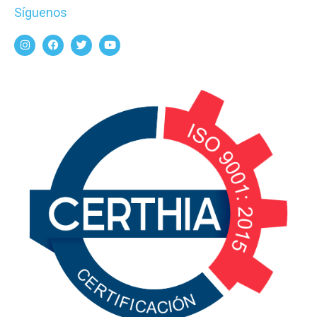
Síguenos