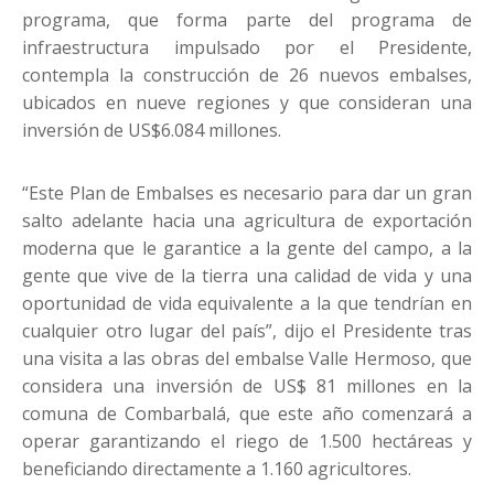
programa, que forma parte del programa de
infraestructura impulsado por el Presidente,
contempla la construcción de 26 nuevos embalses,
ubicados en nueve regiones y que consideran una
inversión de US$6.084 millones.
“Este Plan de Embalses es necesario para dar un gran
salto adelante hacia una agricultura de exportación
moderna que le garantice a la gente del campo, a la
gente que vive de la tierra una calidad de vida y una
oportunidad de vida equivalente a la que tendrían en
cualquier otro lugar del país”, dijo el Presidente tras
una visita a las obras del embalse Valle Hermoso, que
considera una inversión de US$ 81 millones en la
comuna de Combarbalá, que este año comenzará a
operar garantizando el riego de 1.500 hectáreas y
beneficiando directamente a 1.160 agricultores.