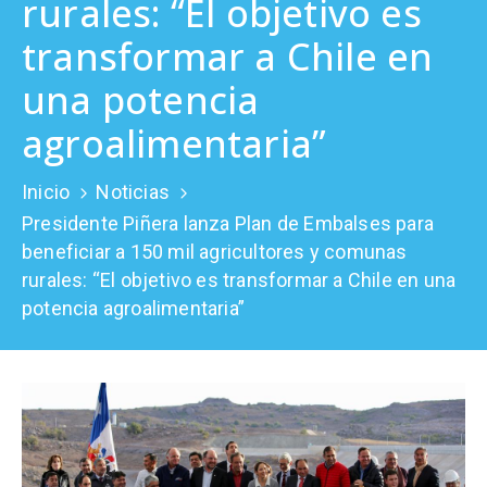
rurales: “El objetivo es
Prensa
transformar a Chile en
una potencia
agroalimentaria”
Inicio
Noticias
Presidente Piñera lanza Plan de Embalses para
beneficiar a 150 mil agricultores y comunas
rurales: “El objetivo es transformar a Chile en una
potencia agroalimentaria”