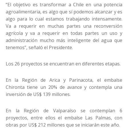
“El objetivo es transformar a Chile en una potencia
agroalimentaria, es algo que sí podemos alcanzar y es
algo para lo cual estamos trabajando intensamente.
Va a requerir en muchas partes una reconversión
agrícola y va a requerir en todas partes un uso y
administración mucho más inteligente del agua que
tenemos”, señaló el Presidente.
Los 26 proyectos se encuentran en diferentes etapas.
En la Región de Arica y Parinacota, el embalse
Chironta tiene un 20% de avance y contempla una
inversión de US$ 139 millones.
En la Región de Valparaíso se contemplan 6
proyectos, entre ellos el embalse Las Palmas, con
obras por US$ 212 millones que se iniciarán este año.