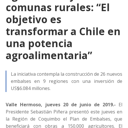
comunas rurales: “El
objetivo es
transformar a Chile en
una potencia
agroalimentaria”
La iniciativa contempla la construcción de 26 nuevos
embalses en 9 regiones con una inversión de
US$6.084 millones.
Valle Hermoso, jueves 20 de junio de 2019.-
El
Presidente Sebastián Piñera presentó este jueves en
la Región de Coquimbo el Plan de Embalses, que
beneficiará con obras a 150.000 agricultores. El