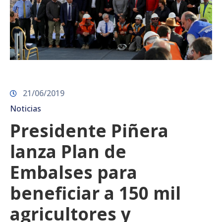
21/06/2019
Noticias
Presidente Piñera
lanza Plan de
Embalses para
beneficiar a 150 mil
agricultores y