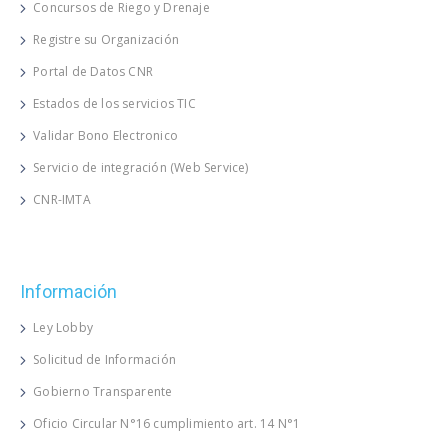
Concursos de Riego y Drenaje
Registre su Organización
Portal de Datos CNR
Estados de los servicios TIC
Validar Bono Electronico
Servicio de integración (Web Service)
CNR-IMTA
Información
Ley Lobby
Solicitud de Información
Gobierno Transparente
Oficio Circular N°16 cumplimiento art. 14 N°1