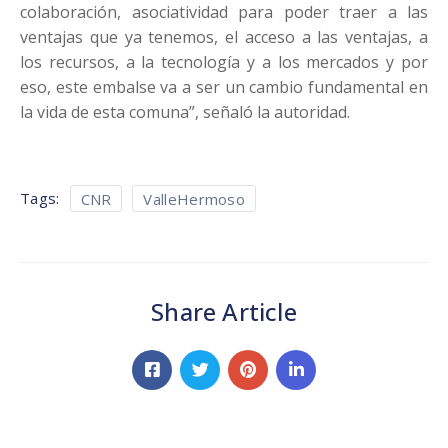
colaboración, asociatividad para poder traer a las
ventajas que ya tenemos, el acceso a las ventajas, a
los recursos, a la tecnología y a los mercados y por
eso, este embalse va a ser un cambio fundamental en
la vida de esta comuna”, señaló la autoridad.
Tags:
CNR
ValleHermoso
Share Article