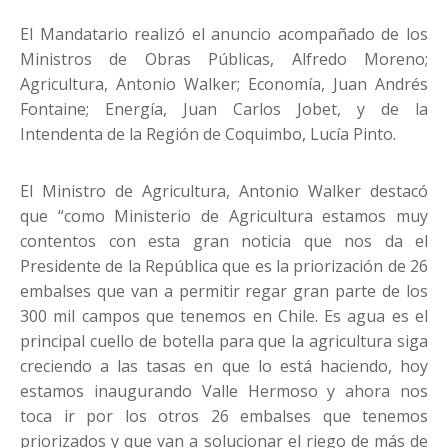
El Mandatario realizó el anuncio acompañado de los
Ministros de Obras Públicas, Alfredo Moreno;
Agricultura, Antonio Walker; Economía, Juan Andrés
Fontaine; Energía, Juan Carlos Jobet, y de la
Intendenta de la Región de Coquimbo, Lucía Pinto.
El Ministro de Agricultura, Antonio Walker destacó
que “como Ministerio de Agricultura estamos muy
contentos con esta gran noticia que nos da el
Presidente de la República que es la priorización de 26
embalses que van a permitir regar gran parte de los
300 mil campos que tenemos en Chile. Es agua es el
principal cuello de botella para que la agricultura siga
creciendo a las tasas en que lo está haciendo, hoy
estamos inaugurando Valle Hermoso y ahora nos
toca ir por los otros 26 embalses que tenemos
priorizados y que van a solucionar el riego de más de