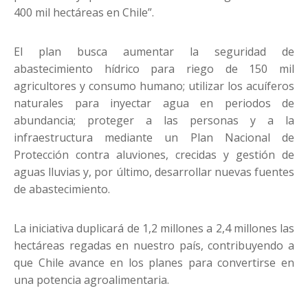
400 mil hectáreas en Chile”.
El plan busca aumentar la seguridad de
abastecimiento hídrico para riego de 150 mil
agricultores y consumo humano; utilizar los acuíferos
naturales para inyectar agua en periodos de
abundancia; proteger a las personas y a la
infraestructura mediante un Plan Nacional de
Protección contra aluviones, crecidas y gestión de
aguas lluvias y, por último, desarrollar nuevas fuentes
de abastecimiento.
La iniciativa duplicará de 1,2 millones a 2,4 millones las
hectáreas regadas en nuestro país, contribuyendo a
que Chile avance en los planes para convertirse en
una potencia agroalimentaria.