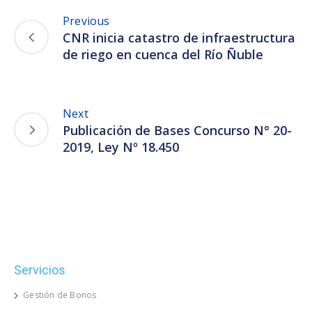
Previous
CNR inicia catastro de infraestructura
de riego en cuenca del Río Ñuble
Next
Publicación de Bases Concurso N° 20-
2019, Ley Nº 18.450
Servicios
Gestión de Bonos