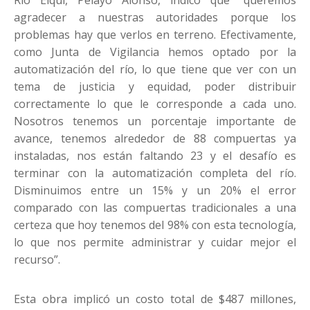
agradecer a nuestras autoridades porque los
problemas hay que verlos en terreno. Efectivamente,
como Junta de Vigilancia hemos optado por la
automatización del río, lo que tiene que ver con un
tema de justicia y equidad, poder distribuir
correctamente lo que le corresponde a cada uno.
Nosotros tenemos un porcentaje importante de
avance, tenemos alrededor de 88 compuertas ya
instaladas, nos están faltando 23 y el desafío es
terminar con la automatización completa del río.
Disminuimos entre un 15% y un 20% el error
comparado con las compuertas tradicionales a una
certeza que hoy tenemos del 98% con esta tecnología,
lo que nos permite administrar y cuidar mejor el
recurso”.
Esta obra implicó un costo total de $487 millones,