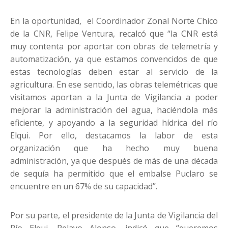
En la oportunidad, el Coordinador Zonal Norte Chico
de la CNR, Felipe Ventura, recalcó que “la CNR está
muy contenta por aportar con obras de telemetría y
automatización, ya que estamos convencidos de que
estas tecnologías deben estar al servicio de la
agricultura. En ese sentido, las obras telemétricas que
visitamos aportan a la Junta de Vigilancia a poder
mejorar la administración del agua, haciéndola más
eficiente, y apoyando a la seguridad hídrica del río
Elqui. Por ello, destacamos la labor de esta
organización que ha hecho muy buena
administración, ya que después de más de una década
de sequía ha permitido que el embalse Puclaro se
encuentre en un 67% de su capacidad”.
Por su parte, el presidente de la Junta de Vigilancia del
Río Elqui, Pelayo Alonso, indicó que “queremos