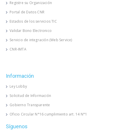
Registre su Organización
Portal de Datos CNR
Estados de los servicios TIC
Validar Bono Electronico
Servicio de integración (Web Service)
CNR-IMTA
Información
Ley Lobby
Solicitud de Información
Gobierno Transparente
Oficio Circular N°16 cumplimiento art. 14 N°1
Síguenos