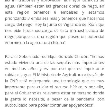
agua. También están las grandes obras de riego, en
esta región tenemos 8 embalses y estamos
priorizando 3 embalses más y tenemos que hacernos
cargo del riego. Hoy la Junta de Vigilancia del Río Elqui
nos pide hacernos cargo de esta infraestructura de
riego porque es una región que posee un potencial
enorme en la agricultura chilena”.
Para el Gobernador de Elqui, Gonzalo Chacón, “hemos
estado viviendo una de las sequías más importantes
en muchos años y es por eso que es importante
cuidar el agua. El Ministerio de Agricultura a través de
la CNR está entregando una tecnología que es muy
importante para cuidar el recurso hídrico, y por ello,
para el Gobierno es relevante estar en terreno donde
la gente lo necesite, a pesar de la pandemia, con
autocuidado para poder continuar apoyándolos”.