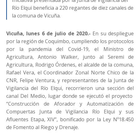
Río Elqui beneficia a 220 regantes de diez canales de
la comuna de Vicuña.
Vicuña, lunes 6 de julio de 2020.-
En su despliegue
por la región de Coquimbo, cumpliendo los protocolos
por la pandemia del Covid-19, el Ministro de
Agricultura, Antonio Walker, junto al Seremi de
Agricultura, Rodrigo Órdenes, el alcalde de la comuna,
Rafael Vera, el Coordinador Zonal Norte Chico de la
CNR, Felipe Ventura, y representantes de la Junta de
Vigilancia del Río Elqui, recorrieron una sección del
canal Del Medio, lugar donde se ejecutó el proyecto
“Construcción de Aforador y Automatización de
Compuertas Junta de Vigilancia Río Elqui y sus
Afluentes Etapa, XIV”, bonificado por la Ley Nº18.450
de Fomento al Riego y Drenaje.