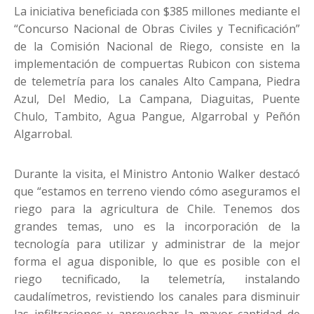
La iniciativa beneficiada con $385 millones mediante el
“Concurso Nacional de Obras Civiles y Tecnificación”
de la Comisión Nacional de Riego, consiste en la
implementación de compuertas Rubicon con sistema
de telemetría para los canales Alto Campana, Piedra
Azul, Del Medio, La Campana, Diaguitas, Puente
Chulo, Tambito, Agua Pangue, Algarrobal y Peñón
Algarrobal.
Durante la visita, el Ministro Antonio Walker destacó
que “estamos en terreno viendo cómo aseguramos el
riego para la agricultura de Chile. Tenemos dos
grandes temas, uno es la incorporación de la
tecnología para utilizar y administrar de la mejor
forma el agua disponible, lo que es posible con el
riego tecnificado, la telemetría, instalando
caudalímetros, revistiendo los canales para disminuir
las infiltraciones y aprovechar la mayor cantidad de