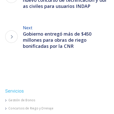
as civiles para usuarios INDAP
Next
Gobierno entregó más de $450
millones para obras de riego
bonificadas por la CNR
Servicios
Gestión de Bonos
Concursos de Riego y Drenaje