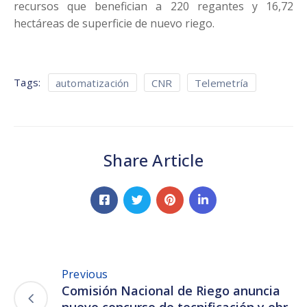
recursos que benefician a 220 regantes y 16,72
hectáreas de superficie de nuevo riego.
Tags:
automatización
CNR
Telemetría
Share Article
Previous
Comisión Nacional de Riego anuncia
nuevo concurso de tecnificación y obr