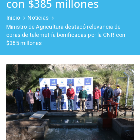
con $385 millones
Prensa
Inicio
Noticias
Ministro de Agricultura destacó relevancia de
obras de telemetría bonificadas por la CNR con
$385 millones