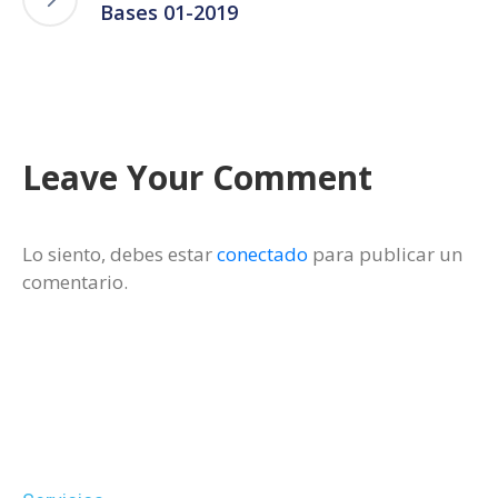
Bases 01-2019
Leave Your Comment
Lo siento, debes estar
conectado
para publicar un
comentario.