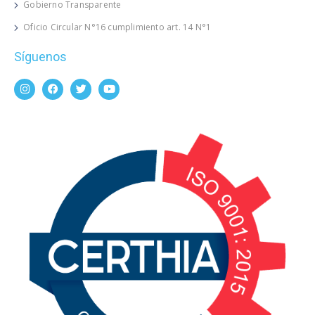
Gobierno Transparente
Oficio Circular N°16 cumplimiento art. 14 N°1
Síguenos