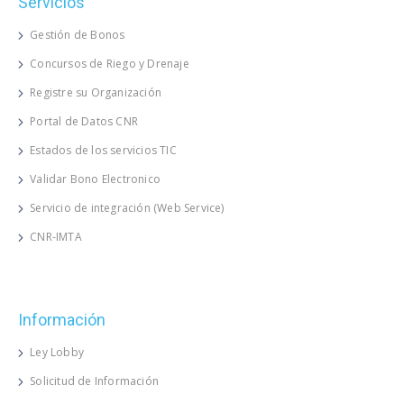
Servicios
Gestión de Bonos
Concursos de Riego y Drenaje
Registre su Organización
Portal de Datos CNR
Estados de los servicios TIC
Validar Bono Electronico
Servicio de integración (Web Service)
CNR-IMTA
Información
Ley Lobby
Solicitud de Información