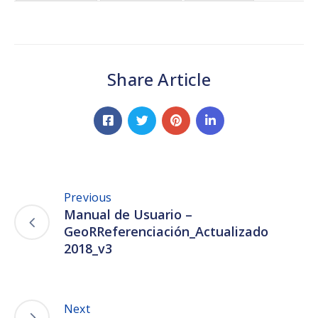
Share Article
Previous
Manual de Usuario –
GeoRReferenciación_Actualizado
2018_v3
Next