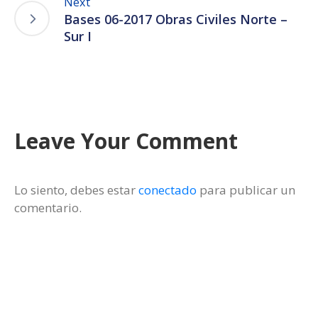
Next
Bases 06-2017 Obras Civiles Norte –
Sur I
Leave Your Comment
Lo siento, debes estar
conectado
para publicar un
comentario.