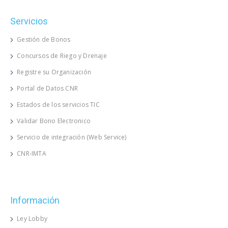
Servicios
Gestión de Bonos
Concursos de Riego y Drenaje
Registre su Organización
Portal de Datos CNR
Estados de los servicios TIC
Validar Bono Electronico
Servicio de integración (Web Service)
CNR-IMTA
Información
Ley Lobby