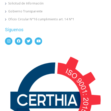
Solicitud de Información
Gobierno Transparente
Oficio Circular N°16 cumplimiento art. 14 N°1
Síguenos