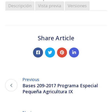
Descripción
Vista previa
Versiones
Share Article
Previous
Bases 209-2017 Programa Especial
Pequeña Agricultura IX