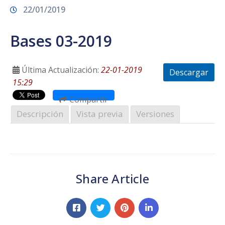
22/01/2019
Prensa
Bases 03-2019
Última Actualización:
22-01-2019
Descargar
15:29
Compartir
Descripción
Vista previa
Versiones
Share Article