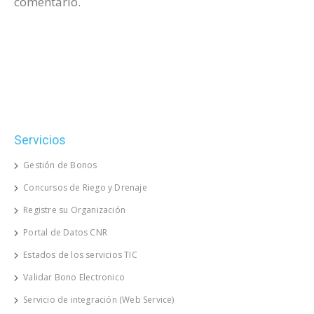
comentario.
Servicios
Gestión de Bonos
Concursos de Riego y Drenaje
Registre su Organización
Portal de Datos CNR
Estados de los servicios TIC
Validar Bono Electronico
Servicio de integración (Web Service)