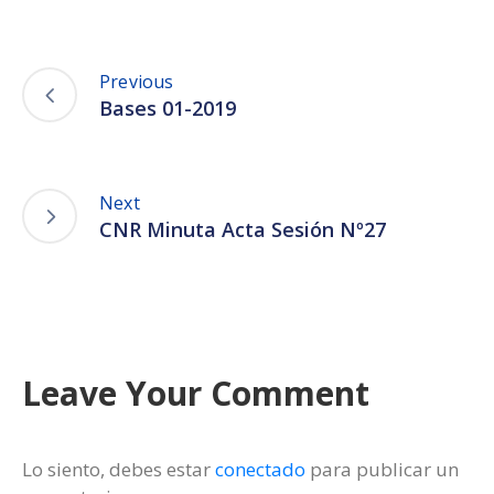
Previous
Bases 01-2019
Next
CNR Minuta Acta Sesión Nº27
Leave Your Comment
Lo siento, debes estar
conectado
para publicar un