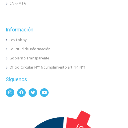
CNR-IMTA
Información
Ley Lobby
Solicitud de Información
Gobierno Transparente
Oficio Circular N°16 cumplimiento art. 14 N°1
Síguenos