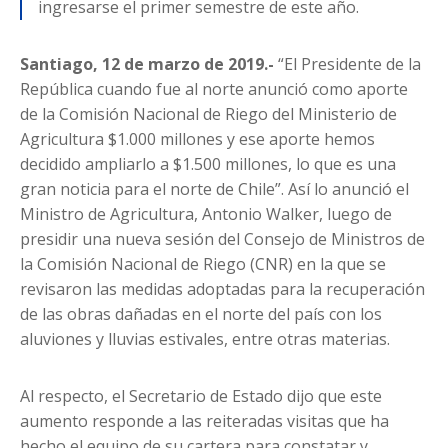
ingresarse el primer semestre de este año.
Santiago, 12 de marzo de 2019.-
“El Presidente de la
República cuando fue al norte anunció como aporte
de la Comisión Nacional de Riego del Ministerio de
Agricultura $1.000 millones y ese aporte hemos
decidido ampliarlo a $1.500 millones, lo que es una
gran noticia para el norte de Chile”. Así lo anunció el
Ministro de Agricultura, Antonio Walker, luego de
presidir una nueva sesión del Consejo de Ministros de
la Comisión Nacional de Riego (CNR) en la que se
revisaron las medidas adoptadas para la recuperación
de las obras dañadas en el norte del país con los
aluviones y lluvias estivales, entre otras materias.
Al respecto, el Secretario de Estado dijo que este
aumento responde a las reiteradas visitas que ha
hecho el equipo de su cartera para constatar y