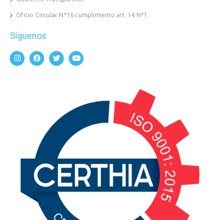
Oficio Circular N°16 cumplimiento art. 14 N°1
Síguenos