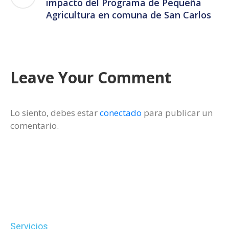
impacto del Programa de Pequeña
Agricultura en comuna de San Carlos
Leave Your Comment
Lo siento, debes estar
conectado
para publicar un
comentario.
Servicios