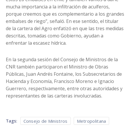
mucha importancia a la infiltración de acuíferos,
porque creemos que es complementario a los grandes
embalses de riego”, señaló. En ese sentido, el titular
de la cartera del Agro enfatizó en que las tres medidas
descritas, tomadas como Gobierno, ayudan a
enfrentar la escasez hídrica.
En la segunda sesión del Consejo de Ministros de la
CNR también participaron el Ministro de Obras
Públicas, Juan Andrés Fontaine, los Subsecretarios de
Hacienda y Economía, Francisco Moreno e Ignacio
Guerrero, respectivamente, entre otras autoridades y
representantes de las carteras involucradas.
Tags:
Consejo de Ministros
Metropolitana