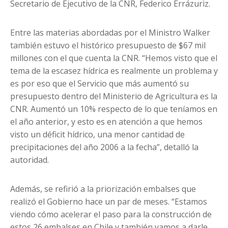
Secretario de Ejecutivo de la CNR, Federico Errázuriz.
Entre las materias abordadas por el Ministro Walker
también estuvo el histórico presupuesto de $67 mil
millones con el que cuenta la CNR. “Hemos visto que el
tema de la escasez hídrica es realmente un problema y
es por eso que el Servicio que más aumentó su
presupuesto dentro del Ministerio de Agricultura es la
CNR. Aumentó un 10% respecto de lo que teníamos en
el año anterior, y esto es en atención a que hemos
visto un déficit hídrico, una menor cantidad de
precipitaciones del año 2006 a la fecha”, detalló la
autoridad.
Además, se refirió a la priorización embalses que
realizó el Gobierno hace un par de meses. “Estamos
viendo cómo acelerar el paso para la construcción de
estos 26 embalses en Chile y también vamos a darle