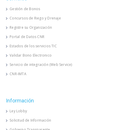
Gestión de Bonos
Concursos de Riego y Drenaje
Registre su Organización
Portal de Datos CNR
Estados de los servicios TIC
Validar Bono Electronico
Servicio de integración (Web Service)
CNR-IMTA
Información
Ley Lobby
Solicitud de Información
Gobierno Transparente