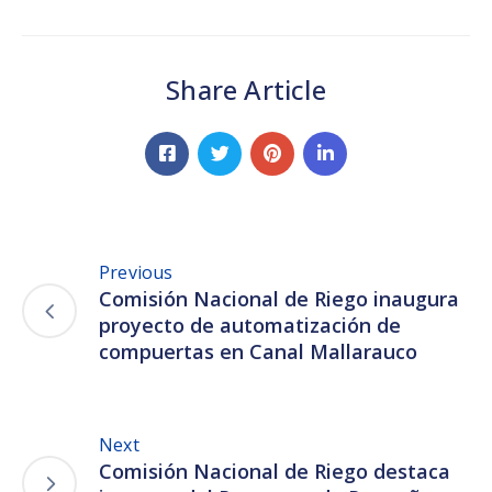
Share Article
Previous
Comisión Nacional de Riego inaugura
proyecto de automatización de
compuertas en Canal Mallarauco
Next
Comisión Nacional de Riego destaca