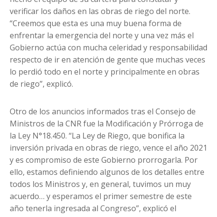
verificar los daños en las obras de riego del norte.
“Creemos que esta es una muy buena forma de
enfrentar la emergencia del norte y una vez más el
Gobierno actúa con mucha celeridad y responsabilidad
respecto de ir en atención de gente que muchas veces
lo perdió todo en el norte y principalmente en obras
de riego”, explicó.
Otro de los anuncios informados tras el Consejo de
Ministros de la CNR fue la Modificación y Prórroga de
la Ley N°18.450. “La Ley de Riego, que bonifica la
inversión privada en obras de riego, vence el año 2021
y es compromiso de este Gobierno prorrogarla. Por
ello, estamos definiendo algunos de los detalles entre
todos los Ministros y, en general, tuvimos un muy
acuerdo… y esperamos el primer semestre de este
año tenerla ingresada al Congreso”, explicó el