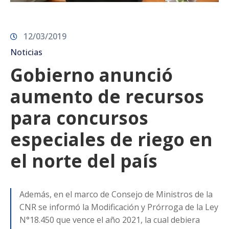
12/03/2019
Noticias
Gobierno anunció
aumento de recursos
para concursos
especiales de riego en
el norte del país
Además, en el marco de Consejo de Ministros de la
CNR se informó la Modificación y Prórroga de la Ley
N°18.450 que vence el año 2021, la cual debiera