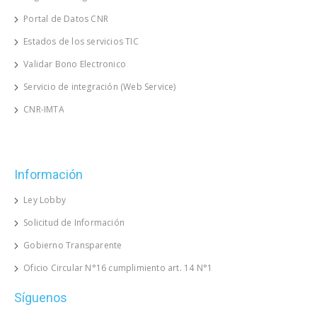
Portal de Datos CNR
Estados de los servicios TIC
Validar Bono Electronico
Servicio de integración (Web Service)
CNR-IMTA
Información
Ley Lobby
Solicitud de Información
Gobierno Transparente
Oficio Circular N°16 cumplimiento art. 14 N°1
Síguenos