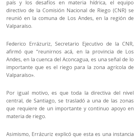
país y los desafíos en materia hídrica, el equipo
directivo de la Comisión Nacional de Riego (CNR) se
reunió en la comuna de Los Andes, en la región de
Valparaíso.
Federico Errázuriz, Secretario Ejecutivo de la CNR,
afirmó que “reunirnos acá, en la provincia de Los
Andes, en la cuenca del Aconcagua, es una señal de lo
importante que es el riego para la zona agrícola de
Valparaíso».
Por igual motivo, es que toda la directiva del nivel
central, de Santiago, se trasladó a una de las zonas
que requiere de un importante y continuo apoyo en
materia de riego.
Asimismo, Errázuriz explicó que esta es una instancia