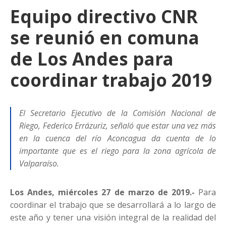
Equipo directivo CNR
se reunió en comuna
de Los Andes para
coordinar trabajo 2019
El Secretario Ejecutivo de la Comisión Nacional de
Riego, Federico Errázuriz, señaló que estar una vez más
en la cuenca del río Aconcagua da cuenta de lo
importante que es el riego para la zona agrícola de
Valparaíso.
Los Andes, miércoles 27 de marzo de 2019.-
Para
coordinar el trabajo que se desarrollará a lo largo de
este año y tener una visión integral de la realidad del