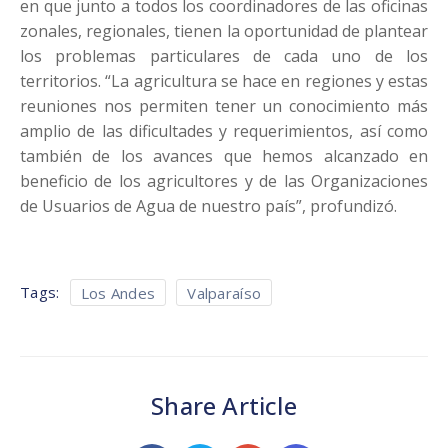
en que junto a todos los coordinadores de las oficinas
zonales, regionales, tienen la oportunidad de plantear
los problemas particulares de cada uno de los
territorios. “La agricultura se hace en regiones y estas
reuniones nos permiten tener un conocimiento más
amplio de las dificultades y requerimientos, así como
también de los avances que hemos alcanzado en
beneficio de los agricultores y de las Organizaciones
de Usuarios de Agua de nuestro país”, profundizó.
Tags:
Los Andes
Valparaíso
Share Article