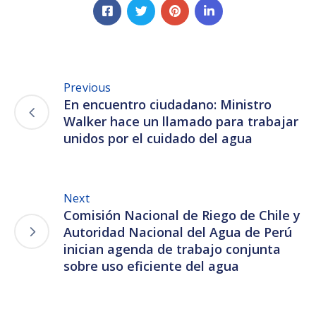
Previous
En encuentro ciudadano: Ministro
Walker hace un llamado para trabajar
unidos por el cuidado del agua
Next
Comisión Nacional de Riego de Chile y
Autoridad Nacional del Agua de Perú
inician agenda de trabajo conjunta
sobre uso eficiente del agua