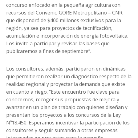
concurso enfocado en la pequeña agricultura con
recursos del Convenio GORE Metropolitano – CNR,
que dispondrá de $400 millones exclusivos para la
región, ya sea para proyectos de tecnificación,
acumulación e incorporación de energía fotovoltaica.
Los invito a participar y revisar las bases que
publicaremos a fines de septiembre”.
Los consultores, además, participaron en dinámicas
que permitieron realizar un diagnóstico respecto de la
realidad regional y proyectar la demanda que existe
en cuanto a riego. “Este encuentro fue clave para
conocernos, recoger sus propuestas de mejora y
avanzar en un plan de trabajo con quienes diseñan y
presentan los proyectos a los concursos de la Ley
Nº18.450. Esperamos incentivar la participación de los
consultores y seguir sumando a otras empresas