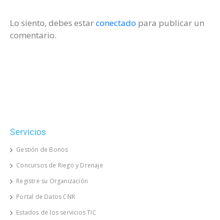
Lo siento, debes estar
conectado
para publicar un
comentario.
Servicios
Gestión de Bonos
Concursos de Riego y Drenaje
Registre su Organización
Portal de Datos CNR
Estados de los servicios TIC