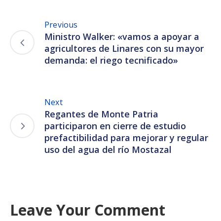
Previous
Ministro Walker: «vamos a apoyar a
agricultores de Linares con su mayor
demanda: el riego tecnificado»
Next
Regantes de Monte Patria
participaron en cierre de estudio
prefactibilidad para mejorar y regular
uso del agua del río Mostazal
Leave Your Comment