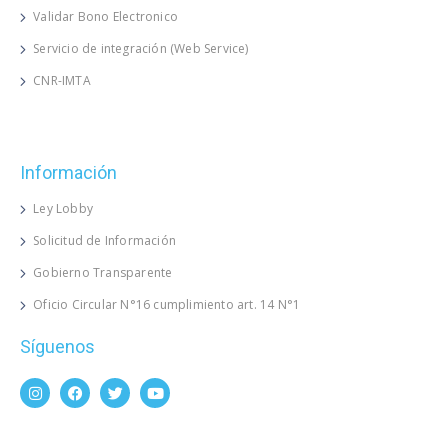
Validar Bono Electronico
Servicio de integración (Web Service)
CNR-IMTA
Información
Ley Lobby
Solicitud de Información
Gobierno Transparente
Oficio Circular N°16 cumplimiento art. 14 N°1
Síguenos