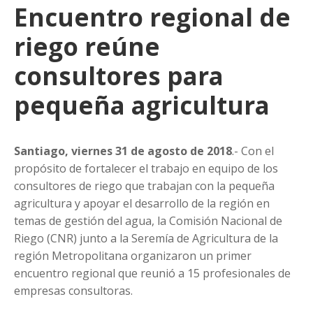
Encuentro regional de
riego reúne
consultores para
pequeña agricultura
Santiago, viernes 31 de agosto de 2018
.- Con el
propósito de fortalecer el trabajo en equipo de los
consultores de riego que trabajan con la pequeña
agricultura y apoyar el desarrollo de la región en
temas de gestión del agua, la Comisión Nacional de
Riego (CNR) junto a la Seremía de Agricultura de la
región Metropolitana organizaron un primer
encuentro regional que reunió a 15 profesionales de
empresas consultoras.