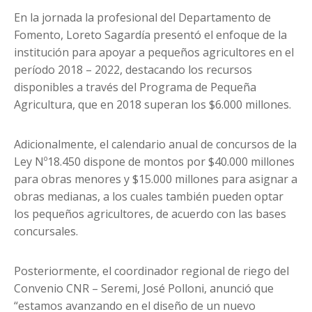
En la jornada la profesional del Departamento de
Fomento, Loreto Sagardía presentó el enfoque de la
institución para apoyar a pequeños agricultores en el
período 2018 – 2022, destacando los recursos
disponibles a través del Programa de Pequeña
Agricultura, que en 2018 superan los $6.000 millones.
Adicionalmente, el calendario anual de concursos de la
Ley Nº18.450 dispone de montos por $40.000 millones
para obras menores y $15.000 millones para asignar a
obras medianas, a los cuales también pueden optar
los pequeños agricultores, de acuerdo con las bases
concursales.
Posteriormente, el coordinador regional de riego del
Convenio CNR – Seremi, José Polloni, anunció que
“estamos avanzando en el diseño de un nuevo