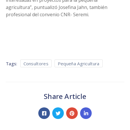
interesadas en proyectos para la pequeña
agricultura”, puntualizó Josefina Jahn, también
profesional del convenio CNR- Seremi.
Tags:
Consultores
Pequeña Agricultura
Share Article