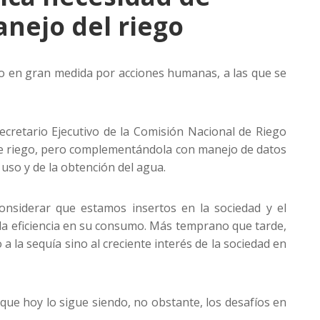
anejo del riego
do en gran medida por acciones humanas, a las que se
ecretario Ejecutivo de la Comisión Nacional de Riego
 de riego, pero complementándola con manejo de datos
uso y de la obtención del agua.
nsiderar que estamos insertos en la sociedad y el
la eficiencia en su consumo. Más temprano que tarde,
la sequía sino al creciente interés de la sociedad en
que hoy lo sigue siendo, no obstante, los desafíos en