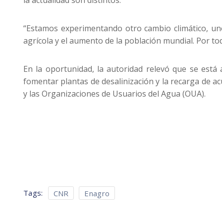
“Estamos experimentando otro cambio climático, un
agrícola y el aumento de la población mundial. Por to
En la oportunidad, la autoridad relevó que se está
fomentar plantas de desalinización y la recarga de acu
y las Organizaciones de Usuarios del Agua (OUA).
Tags:
CNR
Enagro