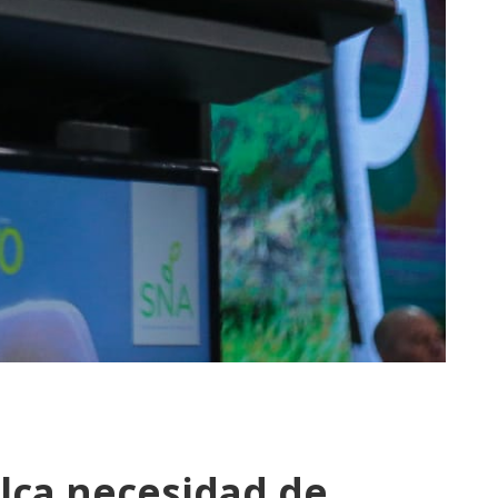
alca necesidad de