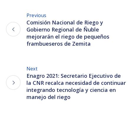
Previous
Comisión Nacional de Riego y
Gobierno Regional de Ñuble
mejorarán el riego de pequeños
frambueseros de Zemita
Next
Enagro 2021: Secretario Ejecutivo de
la CNR recalca necesidad de continuar
integrando tecnología y ciencia en
manejo del riego