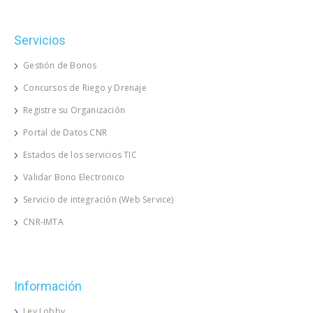
Servicios
Gestión de Bonos
Concursos de Riego y Drenaje
Registre su Organización
Portal de Datos CNR
Estados de los servicios TIC
Validar Bono Electronico
Servicio de integración (Web Service)
CNR-IMTA
Información
Ley Lobby