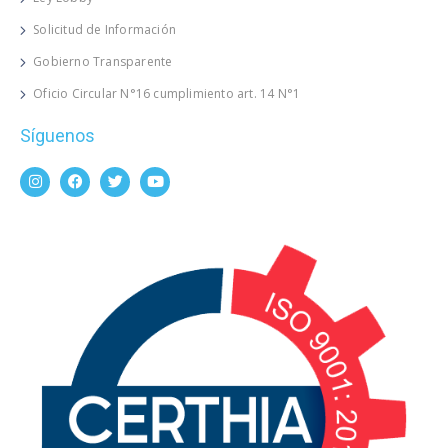
Solicitud de Información
Gobierno Transparente
Oficio Circular N°16 cumplimiento art. 14 N°1
Síguenos