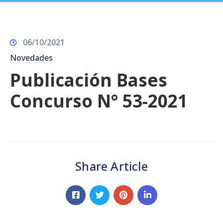
Prensa
06/10/2021
Novedades
Publicación Bases
Concurso N° 53-2021
Share Article