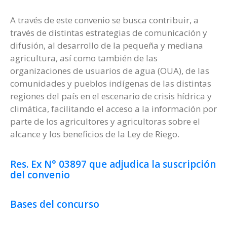
A través de este convenio se busca contribuir, a
través de distintas estrategias de comunicación y
difusión, al desarrollo de la pequeña y mediana
agricultura, así como también de las
organizaciones de usuarios de agua (OUA), de las
comunidades y pueblos indígenas de las distintas
regiones del país en el escenario de crisis hídrica y
climática, facilitando el acceso a la información por
parte de los agricultores y agricultoras sobre el
alcance y los beneficios de la Ley de Riego.
Res. Ex N° 03897 que adjudica la suscripción
del convenio
Bases del concurso