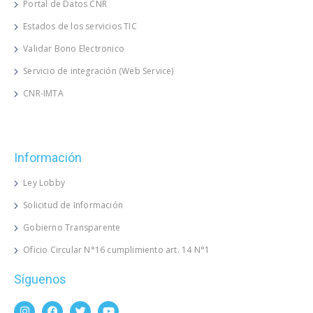
Portal de Datos CNR
Estados de los servicios TIC
Validar Bono Electronico
Servicio de integración (Web Service)
CNR-IMTA
Información
Ley Lobby
Solicitud de Información
Gobierno Transparente
Oficio Circular N°16 cumplimiento art. 14 N°1
Síguenos