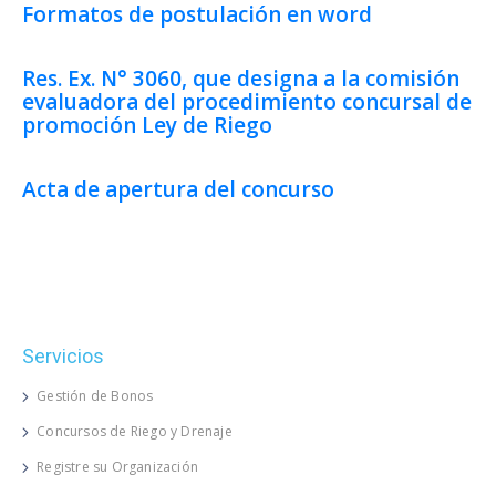
Formatos de postulación en word
Res. Ex. N° 3060, que designa a la comisión
evaluadora del procedimiento concursal de
promoción Ley de Riego
Acta de apertura del concurso
Servicios
Gestión de Bonos
Concursos de Riego y Drenaje
Registre su Organización