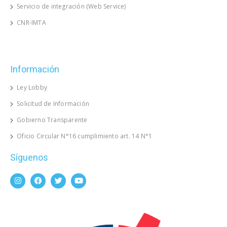
Servicio de integración (Web Service)
CNR-IMTA
Información
Ley Lobby
Solicitud de Información
Gobierno Transparente
Oficio Circular N°16 cumplimiento art. 14 N°1
Síguenos