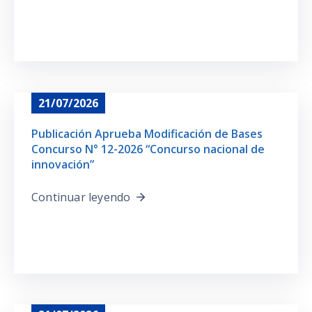
21/07/2026
Publicación Aprueba Modificación de Bases
Concurso N° 12-2026 “Concurso nacional de
innovación”
Continuar leyendo