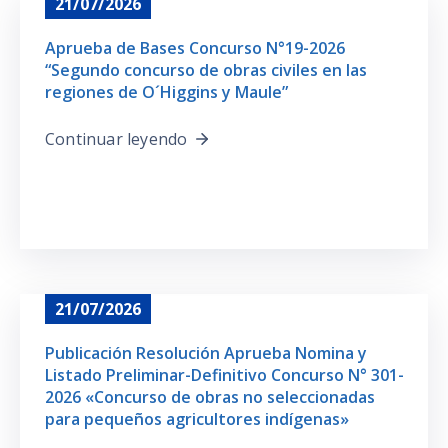
21/07/2026
Aprueba de Bases Concurso N°19-2026
“Segundo concurso de obras civiles en las
regiones de O´Higgins y Maule”
Continuar leyendo
21/07/2026
Publicación Resolución Aprueba Nomina y
Listado Preliminar-Definitivo Concurso N° 301-
2026 «Concurso de obras no seleccionadas
para pequeños agricultores indígenas»