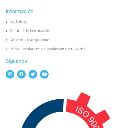
Información
Ley Lobby
Solicitud de Información
Gobierno Transparente
Oficio Circular N°16 cumplimiento art. 14 N°1
Síguenos