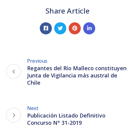
Share Article
Previous
Regantes del Río Malleco constituyen
Junta de Vigilancia más austral de
Chile
Next
Publicación Listado Definitivo
Concurso N° 31-2019