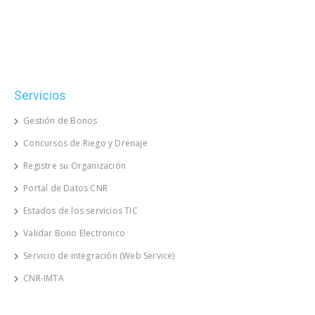
Servicios
Gestión de Bonos
Concursos de Riego y Drenaje
Registre su Organización
Portal de Datos CNR
Estados de los servicios TIC
Validar Bono Electronico
Servicio de integración (Web Service)
CNR-IMTA