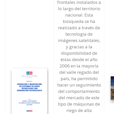
frontales instalados a
lo largo del territorio
nacional. Esta
búsqueda se ha
realizado a través de
tecnología de
imágenes satelitales,
y gracias a la
disponibilidad de
éstas desde el año
2006 en la mayoría
del valle regado del
país, ha permitido
hacer un seguimiento
del comportamiento
del mercado de este
tipo de máquinas de
riego de alta