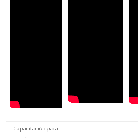
Capacitación para