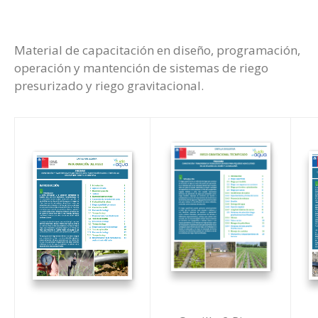
Prensa
Material de capacitación en diseño, programación,
operación y mantención de sistemas de riego
presurizado y riego gravitacional.