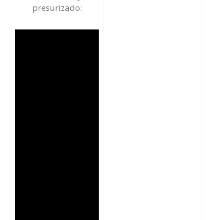
presurizado: