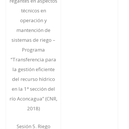
regantes en aspectos
técnicos en
operación y
mantención de
sistemas de riego –
Programa
“Transferencia para
la gestión eficiente
del recurso hídrico
en la 1ª sección del
río Aconcagua” (CNR,
2018)
Sesión 5. Riego