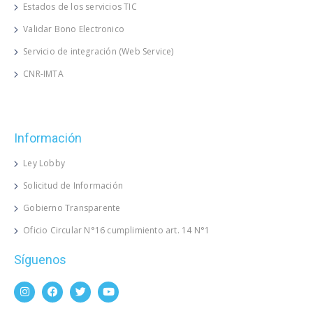
Estados de los servicios TIC
Validar Bono Electronico
Servicio de integración (Web Service)
CNR-IMTA
Información
Ley Lobby
Solicitud de Información
Gobierno Transparente
Oficio Circular N°16 cumplimiento art. 14 N°1
Síguenos