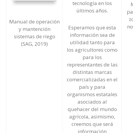
tecnología en los
últimos años.
pa
z
Manual de operación
no
Esperamos que esta
y mantención
información sea de
sistemas de riego
utilidad tanto para
(SAG, 2019)
los agricultores como
para los
representantes de las
distintas marcas
comercializadas en el
país y para
organismos estatales
asociados al
quehacer del mundo
agrícola, asimismo,
creemos que será
información