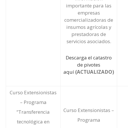
importante para las
empresas
comercializadoras de
insumos agrícolas y
prestadoras de
servicios asociados.
Descarga el catastro
de pivotes
aquí
(ACTUALIZADO)
Curso Extensionistas
– Programa
Curso Extensionistas –
“Transferencia
Programa
tecnológica en