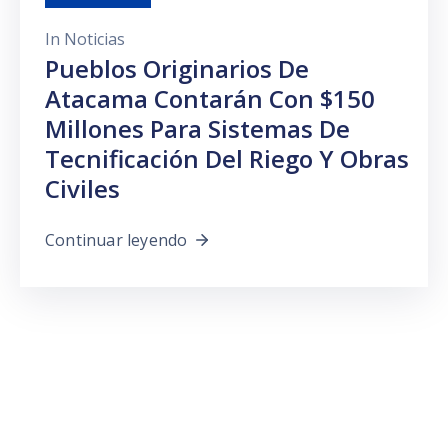
In
Noticias
Pueblos Originarios De
Atacama Contarán Con $150
Millones Para Sistemas De
Tecnificación Del Riego Y Obras
Civiles
Continuar leyendo