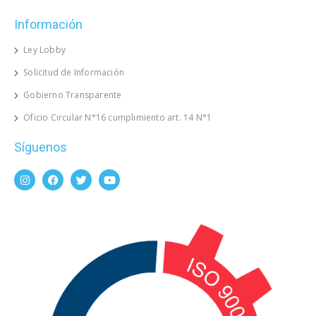
Información
Ley Lobby
Solicitud de Información
Gobierno Transparente
Oficio Circular N°16 cumplimiento art. 14 N°1
Síguenos