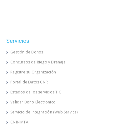
Servicios
Gestión de Bonos
Concursos de Riego y Drenaje
Registre su Organización
Portal de Datos CNR
Estados de los servicios TIC
Validar Bono Electronico
Servicio de integración (Web Service)
CNR-IMTA