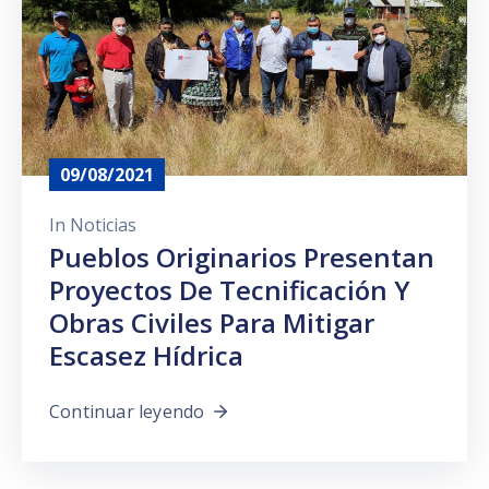
Prensa
09/08/2021
In
Noticias
Pueblos Originarios Presentan
Proyectos De Tecnificación Y
Obras Civiles Para Mitigar
Escasez Hídrica
Continuar leyendo