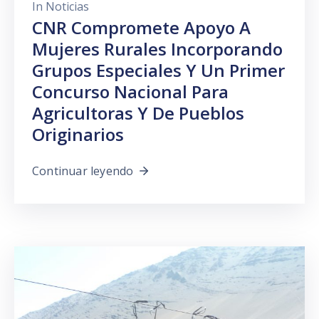
In
Noticias
CNR Compromete Apoyo A
Mujeres Rurales Incorporando
Grupos Especiales Y Un Primer
Concurso Nacional Para
Agricultoras Y De Pueblos
Originarios
Continuar leyendo