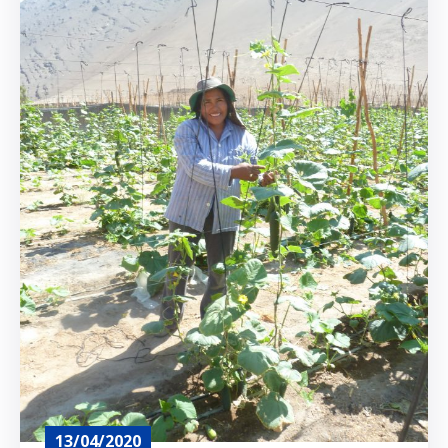
13/04/2020