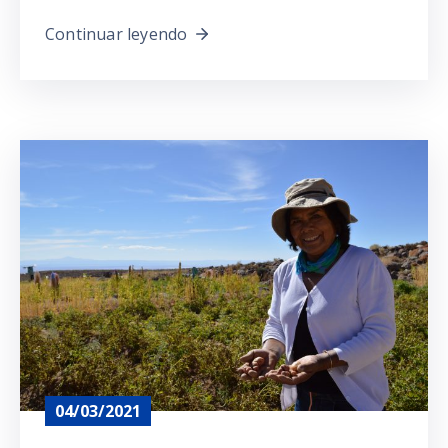
Continuar leyendo
04/03/2021