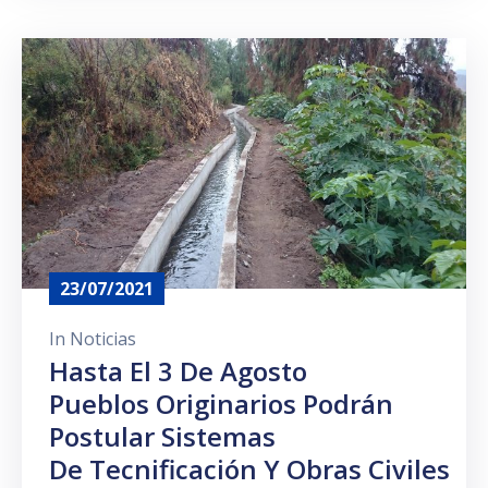
23/07/2021
In
Noticias
Hasta El 3 De Agosto
Pueblos Originarios Podrán
Postular Sistemas
De Tecnificación Y Obras Civiles