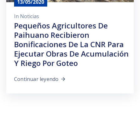
13/05/2020
In
Noticias
Pequeños Agricultores De
Paihuano Recibieron
Bonificaciones De La CNR Para
Ejecutar Obras De Acumulación
Y Riego Por Goteo
Continuar leyendo