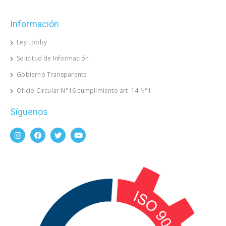
Información
Ley Lobby
Solicitud de Información
Gobierno Transparente
Oficio Circular N°16 cumplimiento art. 14 N°1
Síguenos