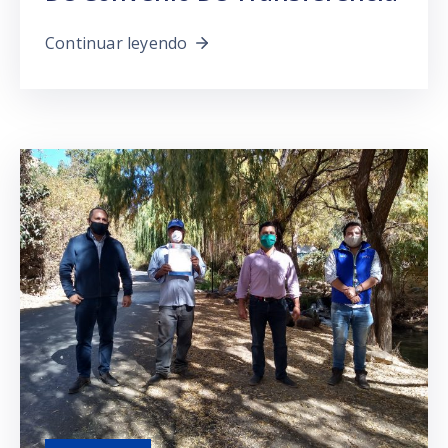
Continuar leyendo