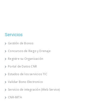
Servicios
Gestión de Bonos
Concursos de Riego y Drenaje
Registre su Organización
Portal de Datos CNR
Estados de los servicios TIC
Validar Bono Electronico
Servicio de integración (Web Service)
CNR-IMTA