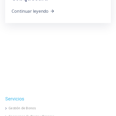
Continuar leyendo
Servicios
Gestión de Bonos