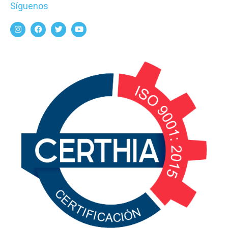
Síguenos