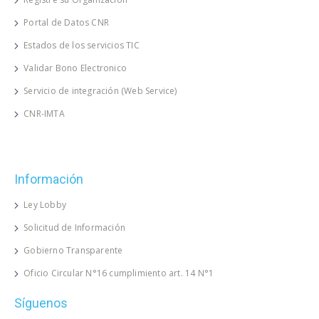
Portal de Datos CNR
Estados de los servicios TIC
Validar Bono Electronico
Servicio de integración (Web Service)
CNR-IMTA
Información
Ley Lobby
Solicitud de Información
Gobierno Transparente
Oficio Circular N°16 cumplimiento art. 14 N°1
Síguenos