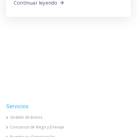
Continuar leyendo
Servicios
Gestión de Bonos
Concursos de Riego y Drenaje
Registre su Organización