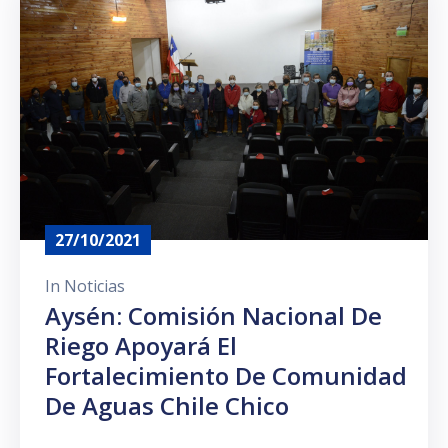
Prensa
27/10/2021
In
Noticias
Aysén: Comisión Nacional De
Riego Apoyará El
Fortalecimiento De Comunidad
De Aguas Chile Chico