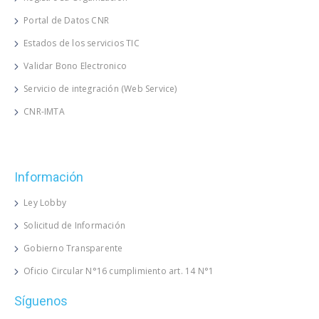
Portal de Datos CNR
Estados de los servicios TIC
Validar Bono Electronico
Servicio de integración (Web Service)
CNR-IMTA
Información
Ley Lobby
Solicitud de Información
Gobierno Transparente
Oficio Circular N°16 cumplimiento art. 14 N°1
Síguenos