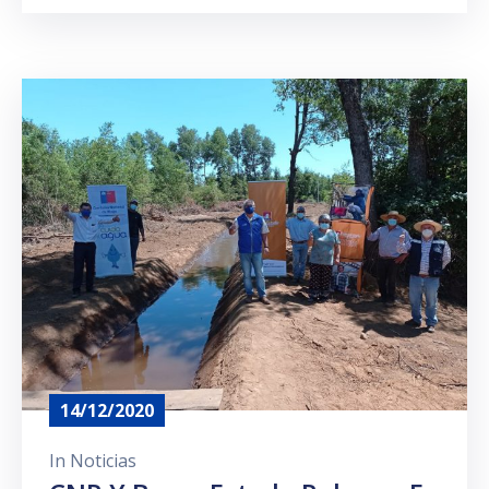
14/12/2020
In
Noticias