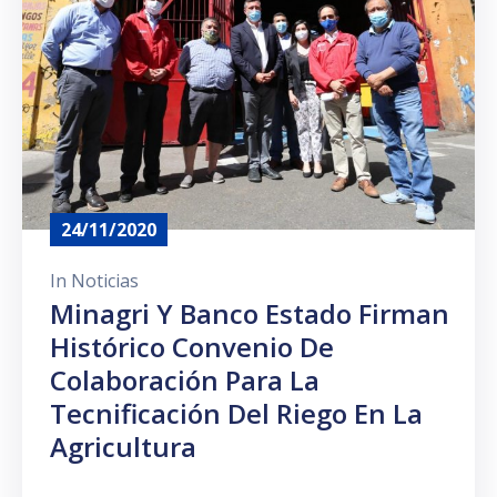
24/11/2020
In
Noticias
Minagri Y Banco Estado Firman
Histórico Convenio De
Colaboración Para La
Tecnificación Del Riego En La
Agricultura