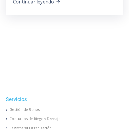
Continuar leyendo
Servicios
Gestión de Bonos
Concursos de Riego y Drenaje
Registre su Organización