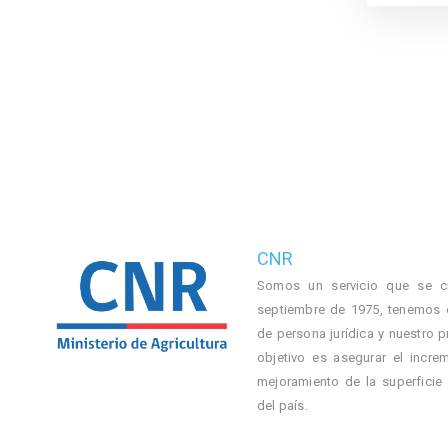
CNR
Somos un servicio que se c
septiembre de 1975, tenemos 
de persona jurídica y nuestro p
objetivo es asegurar el incre
mejoramiento de la superficie
del país.