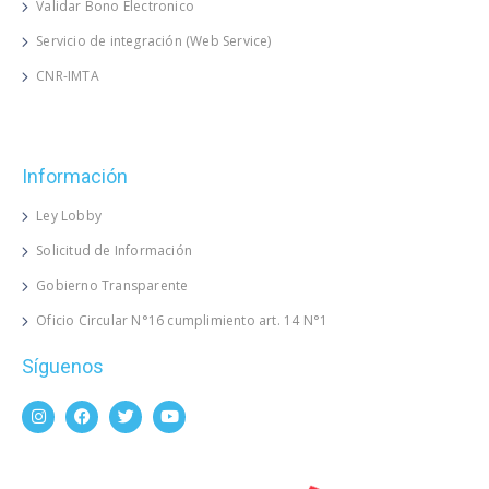
Validar Bono Electronico
Servicio de integración (Web Service)
CNR-IMTA
Información
Ley Lobby
Solicitud de Información
Gobierno Transparente
Oficio Circular N°16 cumplimiento art. 14 N°1
Síguenos