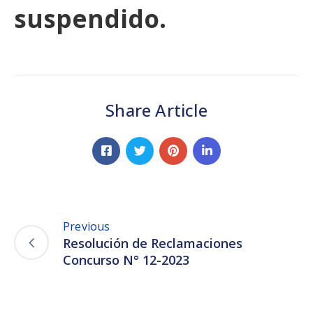
suspendido.
Share Article
Previous
Resolución de Reclamaciones
Concurso N° 12-2023