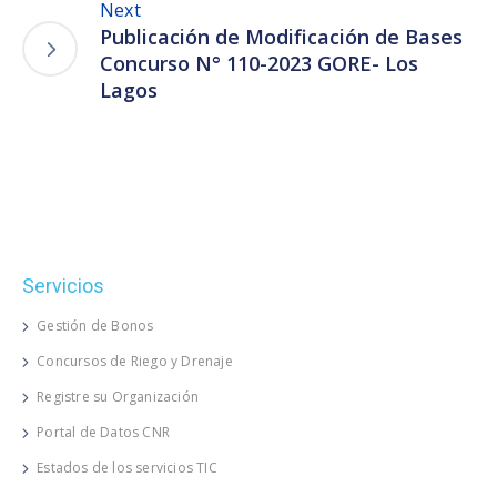
Next
Publicación de Modificación de Bases
Concurso N° 110-2023 GORE- Los
Lagos
Servicios
Gestión de Bonos
Concursos de Riego y Drenaje
Registre su Organización
Portal de Datos CNR
Estados de los servicios TIC