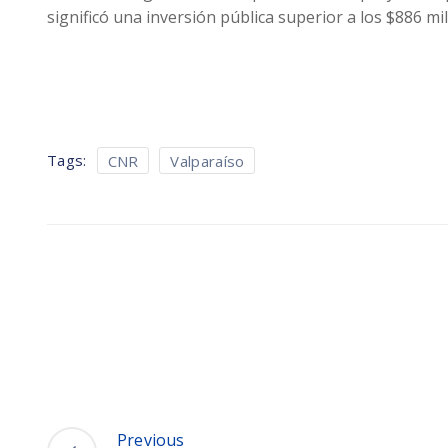
significó una inversión pública superior a los $886 mil
Tags:
CNR
Valparaíso
Previous