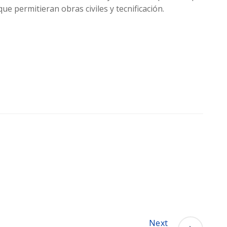
ue permitieran obras civiles y tecnificación.
Next