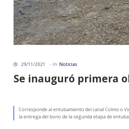
29/11/2021
- In
Noticias
Se inauguró primera o
Corresponde al entubamiento del canal Colmo o Vict
la entrega del bono de la segunda etapa de entuba