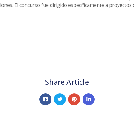
lones. El concurso fue dirigido específicamente a proyectos q
Share Article