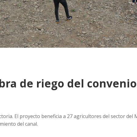
bra de riego del conveni
oria. El proyecto beneficia a 27 agricultores del sector del
miento del canal.